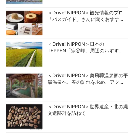
＜Drive! NIPPON＞観光情報のプロ
「バスガイド」さんに聞くおすす…
＜Drive! NIPPON＞日本の
TEPPEN「宗谷岬」周辺のおすす…
＜Drive! NIPPON＞奥飛騨温泉郷の平
湯温泉へ。春の訪れを求め、アク…
＜Drive! NIPPON＞世界遺産・北の縄
文遺跡群を訪ねて