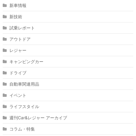
新車情報
新技術
試乗レポート
アウトドア
レジャー
キャンピングカー
ドライブ
自動車関連用品
イベント
ライフスタイル
週刊Car&レジャー アーカイブ
コラム・特集