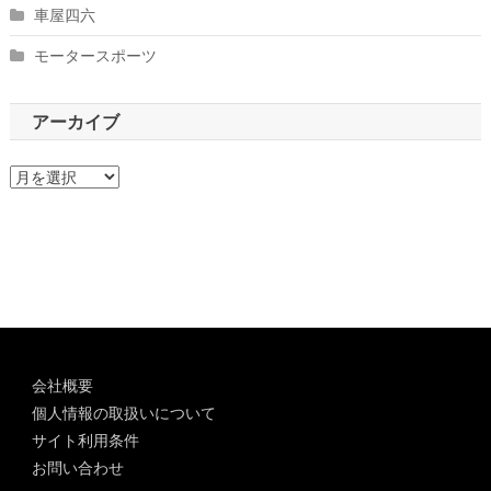
車屋四六
モータースポーツ
アーカイブ
ア
ー
カ
イ
ブ
会社概要
個人情報の取扱いについて
サイト利用条件
お問い合わせ