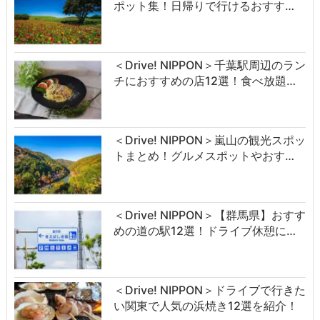
ポット集！日帰りで行けるおすす…
＜Drive! NIPPON＞千葉駅周辺のラン
チにおすすめの店12選！食べ放題…
＜Drive! NIPPON＞嵐山の観光スポッ
トまとめ！グルメスポットやおす…
＜Drive! NIPPON＞【群馬県】おすす
めの道の駅12選！ドライブ休憩に…
＜Drive! NIPPON＞ドライブで行きた
い関東で人気の浜焼き12選を紹介！