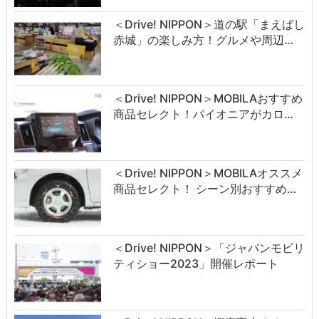
＜Drive! NIPPON＞道の駅「まえばし
赤城」の楽しみ方！グルメや周辺…
＜Drive! NIPPON＞MOBILAおすすめ
商品セレクト！パイオニアがカロ…
＜Drive! NIPPON＞MOBILAオススメ
商品セレクト！ シーン別おすすめ…
＜Drive! NIPPON＞「ジャパンモビリ
ティショー2023」開催レポート