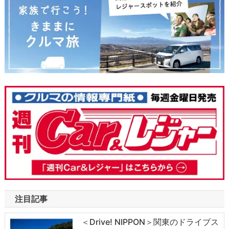
注目記事
＜Drive! NIPPON＞関東のドライブス