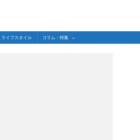
ライフスタイル
コラム・特集