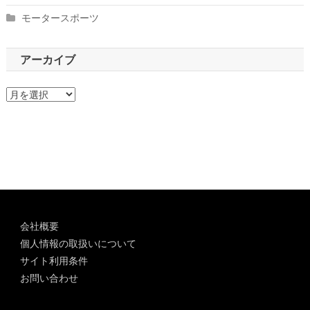
モータースポーツ
アーカイブ
ア
ー
カ
イ
ブ
会社概要
個人情報の取扱いについて
サイト利用条件
お問い合わせ