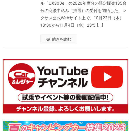
ル「UX300e」の2020年度分の限定販売135台
分の商談申込み（抽選）の受付を開始した。レ
クサス公式Webサイト上で、10月22日（木）
13:30から11月4日（水）23:5 […]
続きを読む