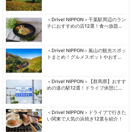
＜Drive! NIPPON＞千葉駅周辺のラン
チにおすすめの店12選！食べ放題…
＜Drive! NIPPON＞嵐山の観光スポッ
トまとめ！グルメスポットやおす…
＜Drive! NIPPON＞【群馬県】おすす
めの道の駅12選！ドライブ休憩に…
＜Drive! NIPPON＞ドライブで行きた
い関東で人気の浜焼き12選を紹介！