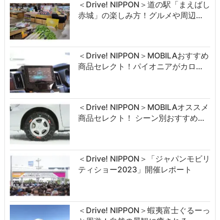
＜Drive! NIPPON＞道の駅「まえばし
赤城」の楽しみ方！グルメや周辺…
＜Drive! NIPPON＞MOBILAおすすめ
商品セレクト！パイオニアがカロ…
＜Drive! NIPPON＞MOBILAオススメ
商品セレクト！ シーン別おすすめ…
＜Drive! NIPPON＞「ジャパンモビリ
ティショー2023」開催レポート
＜Drive! NIPPON＞蝦夷富士ぐるーっ