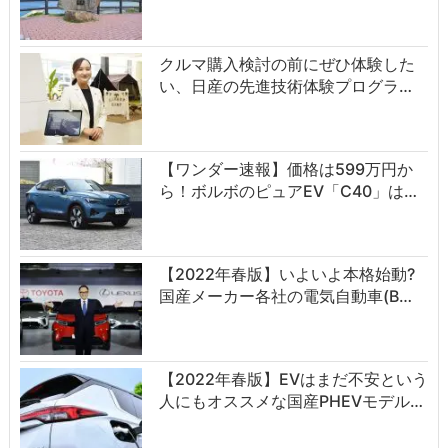
クルマ購入検討の前にぜひ体験した
い、日産の先進技術体験プログラ…
【ワンダー速報】価格は599万円か
ら！ボルボのピュアEV「C40」は…
【2022年春版】いよいよ本格始動?
国産メーカー各社の電気自動車(B…
【2022年春版】EVはまだ不安という
人にもオススメな国産PHEVモデル…