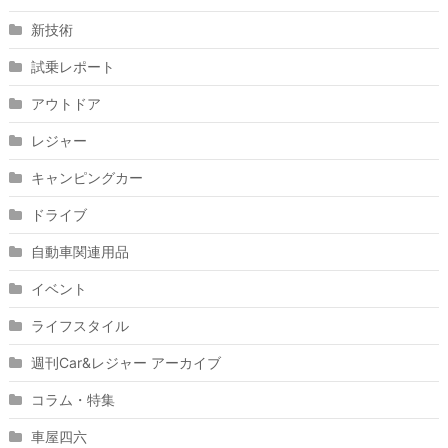
新技術
試乗レポート
アウトドア
レジャー
キャンピングカー
ドライブ
自動車関連用品
イベント
ライフスタイル
週刊Car&レジャー アーカイブ
コラム・特集
車屋四六