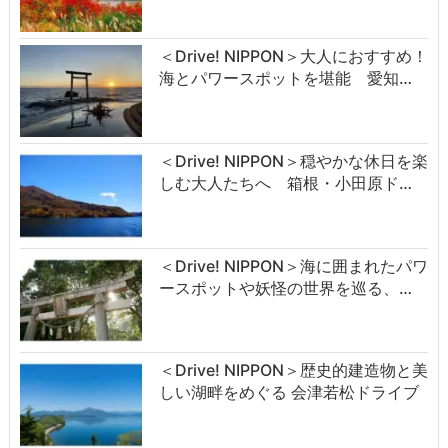
＜Drive! NIPPON＞大人におすすめ！
海とパワースポットを堪能 愛知…
＜Drive! NIPPON＞穏やかな休日を楽
しむ大人たちへ 箱根・小田原ド…
＜Drive! NIPPON＞海に囲まれたパワ
ースポットや妖怪の世界を巡る、…
＜Drive! NIPPON＞歴史的建造物と美
しい湖畔をめぐる 会津若松ドライブ