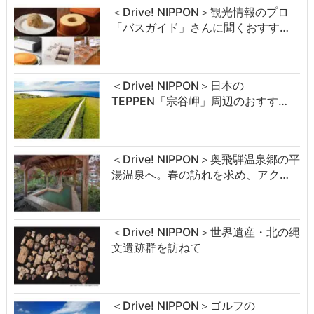
＜Drive! NIPPON＞観光情報のプロ
「バスガイド」さんに聞くおすす…
＜Drive! NIPPON＞日本の
TEPPEN「宗谷岬」周辺のおすす…
＜Drive! NIPPON＞奥飛騨温泉郷の平
湯温泉へ。春の訪れを求め、アク…
＜Drive! NIPPON＞世界遺産・北の縄
文遺跡群を訪ねて
＜Drive! NIPPON＞ゴルフの