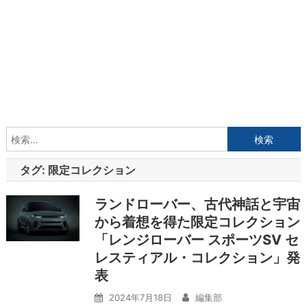
検
索:
タグ:
限定コレクション
ランドローバー、古代神話と宇宙
から着想を得た限定コレクション
「レンジローバー スポーツSV セ
レスティアル・コレクション」発
表
2024年7月18日
編集部