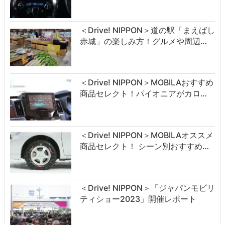
＜Drive! NIPPON＞道の駅「まえばし
赤城」の楽しみ方！グルメや周辺…
＜Drive! NIPPON＞MOBILAおすすめ
商品セレクト！パイオニアがカロ…
＜Drive! NIPPON＞MOBILAオススメ
商品セレクト！ シーン別おすすめ…
＜Drive! NIPPON＞「ジャパンモビリ
ティショー2023」開催レポート