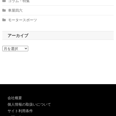
コラム・特集
車屋四六
モータースポーツ
アーカイブ
ア
ー
カ
イ
ブ
会社概要
個人情報の取扱いについて
サイト利用条件