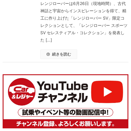
レンジローバーは6月26日（現地時間）、古代
神話と宇宙からインスピレーションを得て、精
工に作り上げた「レンジローバー SV」限定コ
レクションとして、「レンジローバー スポーツ
SV セレスティアル・コレクション」を発表し
た […]
続きを読む