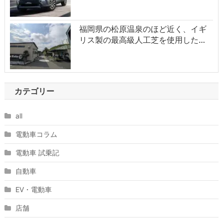
福岡県の松原温泉のほど近く、イギ
リス製の最高級人工芝を使用した…
カテゴリー
all
電動車コラム
電動車 試乗記
自動車
EV・電動車
店舗