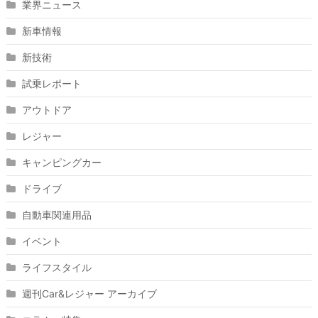
業界ニュース
新車情報
新技術
試乗レポート
アウトドア
レジャー
キャンピングカー
ドライブ
自動車関連用品
イベント
ライフスタイル
週刊Car&レジャー アーカイブ