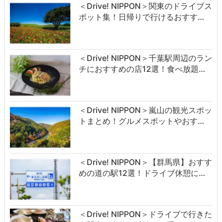
＜Drive! NIPPON＞関東のドライブス
ポット集！日帰りで行けるおすす…
＜Drive! NIPPON＞千葉駅周辺のラン
チにおすすめの店12選！食べ放題…
＜Drive! NIPPON＞嵐山の観光スポッ
トまとめ！グルメスポットやおす…
＜Drive! NIPPON＞【群馬県】おすす
めの道の駅12選！ドライブ休憩に…
＜Drive! NIPPON＞ドライブで行きた