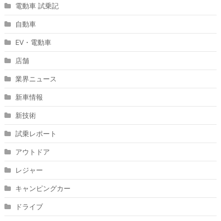
電動車 試乗記
自動車
EV・電動車
店舗
業界ニュース
新車情報
新技術
試乗レポート
アウトドア
レジャー
キャンピングカー
ドライブ