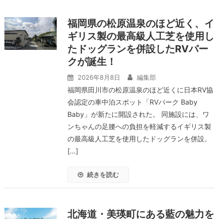
福岡県の松原温泉のほど近く、イ
ギリス製の最高級人工芝を使用し
たドッグランを併設したRVパー
クが誕生！
2026年8月8日
編集部
福岡県田川市の松原温泉のほど近くに日本RV協
会認定の車中泊スポット「RVパーク Baby
Baby」が新たに開設された。 同施設には、ワ
ンちゃんの足腰への負担を軽減するイギリス製
の最高級人工芝を使用したドッグランを併設。
[…]
続きを読む
北海道・美瑛町にある藍の魅力を