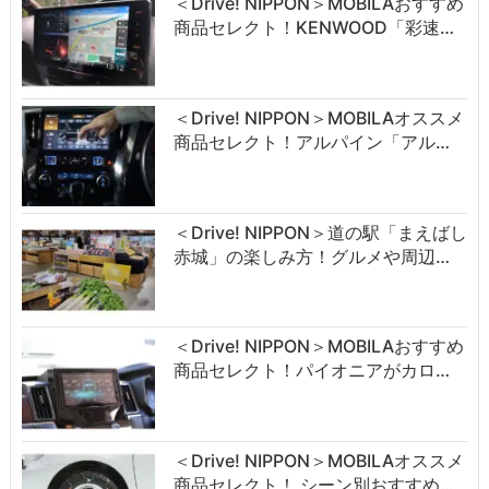
＜Drive! NIPPON＞MOBILAおすすめ
商品セレクト！KENWOOD「彩速…
＜Drive! NIPPON＞MOBILAオススメ
商品セレクト！アルパイン「アル…
＜Drive! NIPPON＞道の駅「まえばし
赤城」の楽しみ方！グルメや周辺…
＜Drive! NIPPON＞MOBILAおすすめ
商品セレクト！パイオニアがカロ…
＜Drive! NIPPON＞MOBILAオススメ
商品セレクト！ シーン別おすすめ…