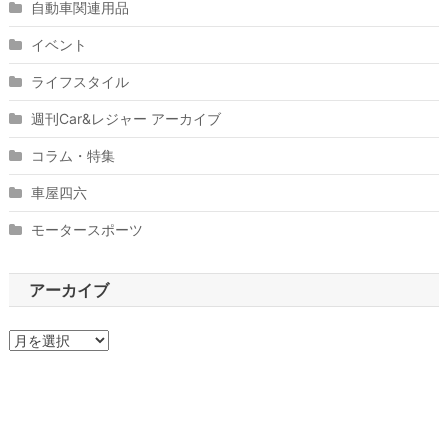
自動車関連用品
イベント
ライフスタイル
週刊Car&レジャー アーカイブ
コラム・特集
車屋四六
モータースポーツ
アーカイブ
ア
ー
カ
イ
ブ