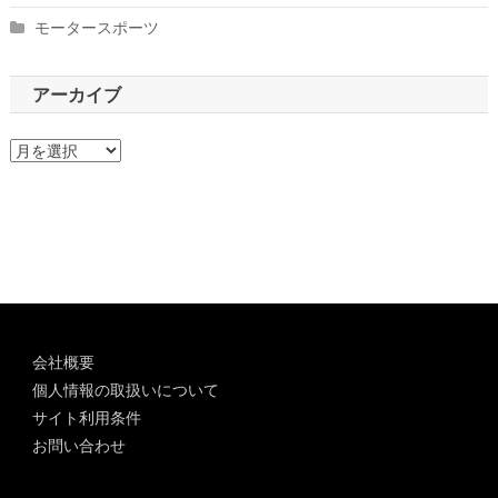
モータースポーツ
アーカイブ
ア
ー
カ
イ
ブ
会社概要
個人情報の取扱いについて
サイト利用条件
お問い合わせ