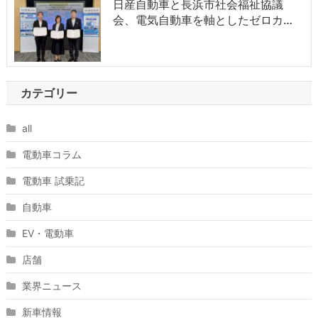
日産自動車と長浜市社会福祉協議
会、電気自動車を軸としたゼロカ…
カテゴリー
all
電動車コラム
電動車 試乗記
自動車
EV・電動車
店舗
業界ニュース
新車情報