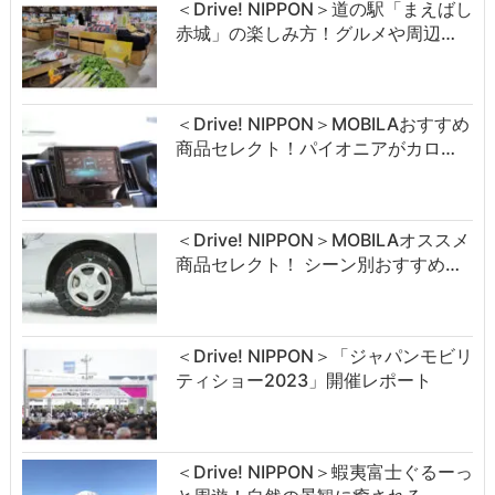
＜Drive! NIPPON＞道の駅「まえばし
赤城」の楽しみ方！グルメや周辺…
＜Drive! NIPPON＞MOBILAおすすめ
商品セレクト！パイオニアがカロ…
＜Drive! NIPPON＞MOBILAオススメ
商品セレクト！ シーン別おすすめ…
＜Drive! NIPPON＞「ジャパンモビリ
ティショー2023」開催レポート
＜Drive! NIPPON＞蝦夷富士ぐるーっ