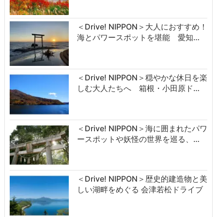
＜Drive! NIPPON＞大人におすすめ！
海とパワースポットを堪能 愛知…
＜Drive! NIPPON＞穏やかな休日を楽
しむ大人たちへ 箱根・小田原ド…
＜Drive! NIPPON＞海に囲まれたパワ
ースポットや妖怪の世界を巡る、…
＜Drive! NIPPON＞歴史的建造物と美
しい湖畔をめぐる 会津若松ドライブ