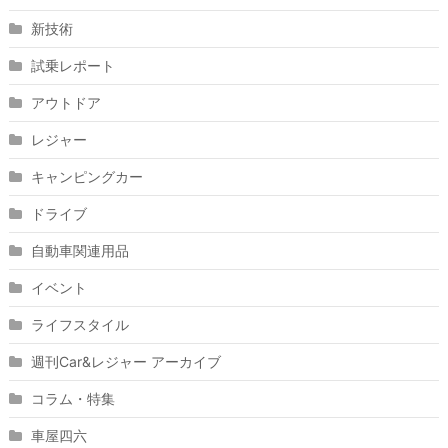
新技術
試乗レポート
アウトドア
レジャー
キャンピングカー
ドライブ
自動車関連用品
イベント
ライフスタイル
週刊Car&レジャー アーカイブ
コラム・特集
車屋四六