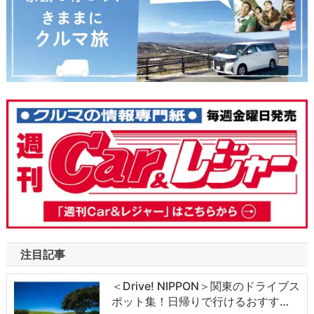
注目記事
＜Drive! NIPPON＞関東のドライブス
ポット集！日帰りで行けるおすす…