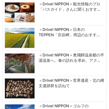
＜Drive! NIPPON＞観光情報のプロ
「バスガイド」さんに聞くおすす…
＜Drive! NIPPON＞日本の
TEPPEN「宗谷岬」周辺のおすす…
＜Drive! NIPPON＞奥飛騨温泉郷の平
湯温泉へ。春の訪れを求め、アク…
＜Drive! NIPPON＞世界遺産・北の縄
文遺跡群を訪ねて
＜Drive! NIPPON＞ゴルフの