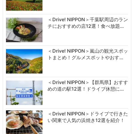
＜Drive! NIPPON＞千葉駅周辺のラン
チにおすすめの店12選！食べ放題…
＜Drive! NIPPON＞嵐山の観光スポッ
トまとめ！グルメスポットやおす…
＜Drive! NIPPON＞【群馬県】おすす
めの道の駅12選！ドライブ休憩に…
＜Drive! NIPPON＞ドライブで行きた
い関東で人気の浜焼き12選を紹介！