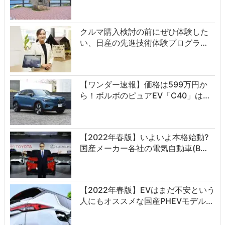
クルマ購入検討の前にぜひ体験した
い、日産の先進技術体験プログラ…
【ワンダー速報】価格は599万円か
ら！ボルボのピュアEV「C40」は…
【2022年春版】いよいよ本格始動?
国産メーカー各社の電気自動車(B…
【2022年春版】EVはまだ不安という
人にもオススメな国産PHEVモデル…