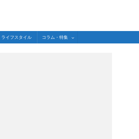
ライフスタイル
コラム・特集