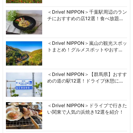
＜Drive! NIPPON＞千葉駅周辺のラン
チにおすすめの店12選！食べ放題…
＜Drive! NIPPON＞嵐山の観光スポッ
トまとめ！グルメスポットやおす…
＜Drive! NIPPON＞【群馬県】おすす
めの道の駅12選！ドライブ休憩に…
＜Drive! NIPPON＞ドライブで行きた
い関東で人気の浜焼き12選を紹介！