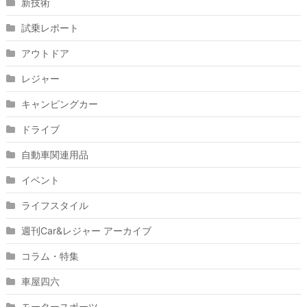
新技術
試乗レポート
アウトドア
レジャー
キャンピングカー
ドライブ
自動車関連用品
イベント
ライフスタイル
週刊Car&レジャー アーカイブ
コラム・特集
車屋四六
モータースポーツ