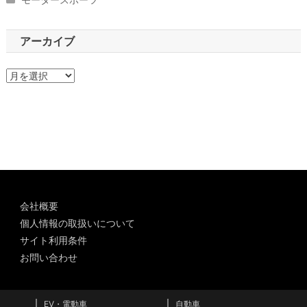
アーカイブ
ア
ー
カ
イ
ブ
会社概要
個人情報の取扱いについて
サイト利用条件
お問い合わせ
EV・電動車
自動車