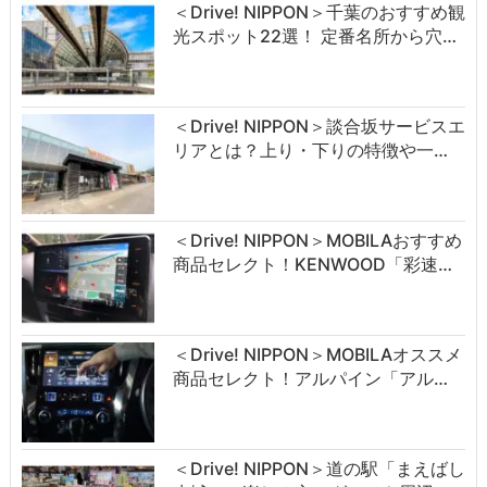
＜Drive! NIPPON＞千葉のおすすめ観
光スポット22選！ 定番名所から穴…
＜Drive! NIPPON＞談合坂サービスエ
リアとは？上り・下りの特徴や一…
＜Drive! NIPPON＞MOBILAおすすめ
商品セレクト！KENWOOD「彩速…
＜Drive! NIPPON＞MOBILAオススメ
商品セレクト！アルパイン「アル…
＜Drive! NIPPON＞道の駅「まえばし