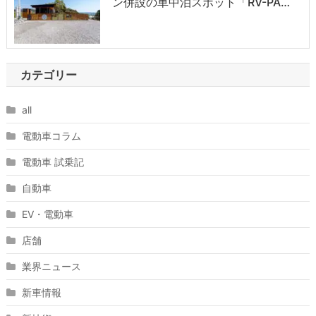
ン併設の車中泊スポット「RV-PA…
カテゴリー
all
電動車コラム
電動車 試乗記
自動車
EV・電動車
店舗
業界ニュース
新車情報