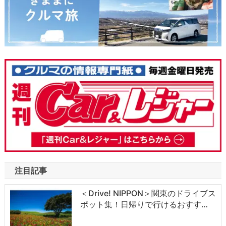
注目記事
＜Drive! NIPPON＞関東のドライブス
ポット集！日帰りで行けるおすす…