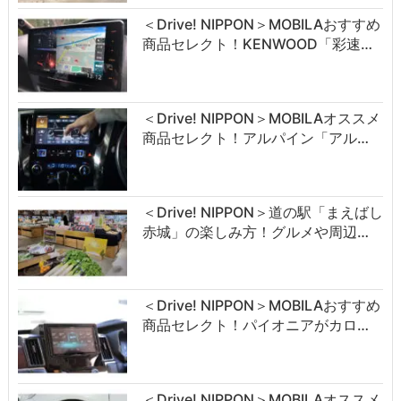
＜Drive! NIPPON＞MOBILAおすすめ
商品セレクト！KENWOOD「彩速…
＜Drive! NIPPON＞MOBILAオススメ
商品セレクト！アルパイン「アル…
＜Drive! NIPPON＞道の駅「まえばし
赤城」の楽しみ方！グルメや周辺…
＜Drive! NIPPON＞MOBILAおすすめ
商品セレクト！パイオニアがカロ…
＜Drive! NIPPON＞MOBILAオススメ