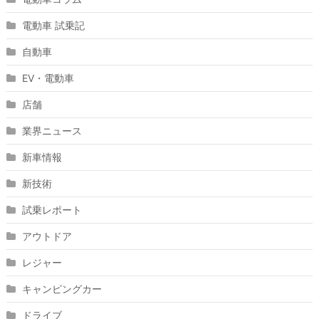
電動車 試乗記
自動車
EV・電動車
店舗
業界ニュース
新車情報
新技術
試乗レポート
アウトドア
レジャー
キャンピングカー
ドライブ