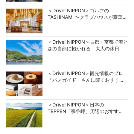
＜Drive! NIPPON＞ゴルフの
TASHINAMI 〜クラブハウスが豪華…
＜Drive! NIPPON＞古都・京都で海と
森の自然に抱かれる！大人の休日…
＜Drive! NIPPON＞観光情報のプロ
「バスガイド」さんに聞くおすす…
＜Drive! NIPPON＞日本の
TEPPEN「宗谷岬」周辺のおすす…