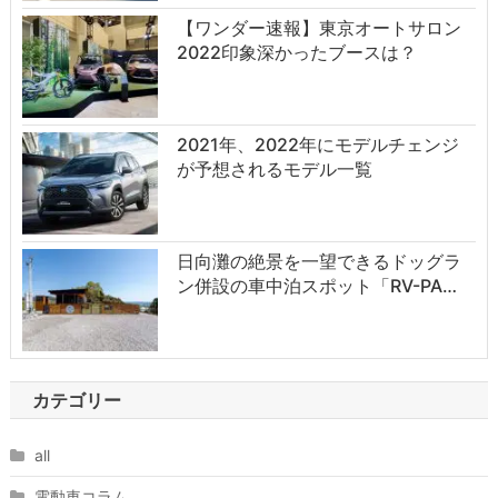
【ワンダー速報】東京オートサロン
2022印象深かったブースは？
2021年、2022年にモデルチェンジ
が予想されるモデル一覧
日向灘の絶景を一望できるドッグラ
ン併設の車中泊スポット「RV-PA…
カテゴリー
all
電動車コラム