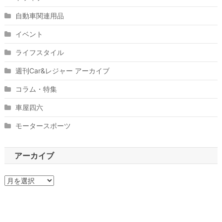
自動車関連用品
イベント
ライフスタイル
週刊Car&レジャー アーカイブ
コラム・特集
車屋四六
モータースポーツ
アーカイブ
ア
ー
カ
イ