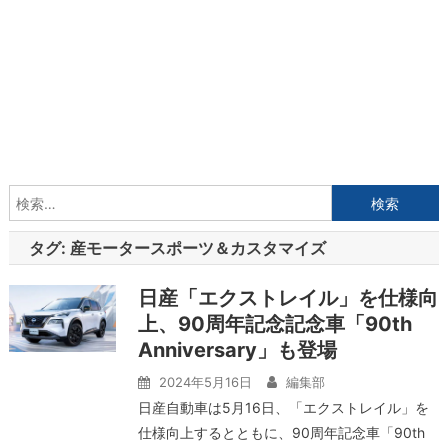
検
索:
タグ:
産モータースポーツ＆カスタマイズ
日産「エクストレイル」を仕様向
上、90周年記念記念車「90th
Anniversary」も登場
2024年5月16日
編集部
日産自動車は5月16日、「エクストレイル」を
仕様向上するとともに、90周年記念車「90th