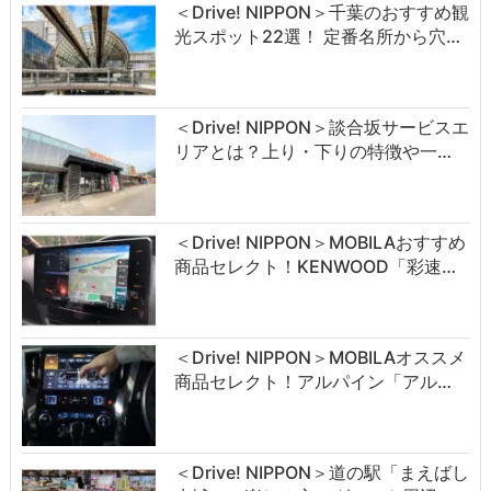
＜Drive! NIPPON＞千葉のおすすめ観
光スポット22選！ 定番名所から穴…
＜Drive! NIPPON＞談合坂サービスエ
リアとは？上り・下りの特徴や一…
＜Drive! NIPPON＞MOBILAおすすめ
商品セレクト！KENWOOD「彩速…
＜Drive! NIPPON＞MOBILAオススメ
商品セレクト！アルパイン「アル…
＜Drive! NIPPON＞道の駅「まえばし