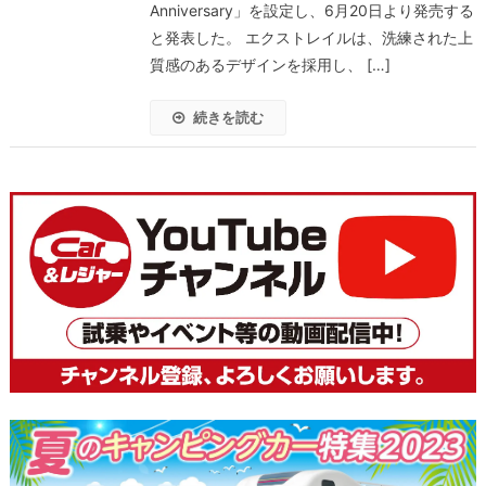
Anniversary」を設定し、6月20日より発売する
と発表した。 エクストレイルは、洗練された上
質感のあるデザインを採用し、 […]
続きを読む