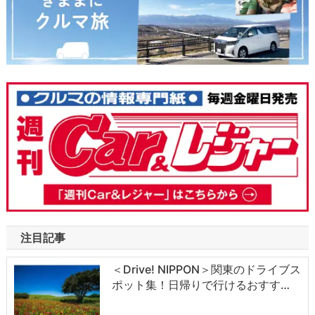
注目記事
＜Drive! NIPPON＞関東のドライブス
ポット集！日帰りで行けるおすす…