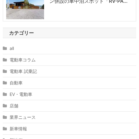
ン併設の車中泊スポット「RV-PA…
カテゴリー
all
電動車コラム
電動車 試乗記
自動車
EV・電動車
店舗
業界ニュース
新車情報