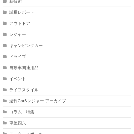
新技術
試乗レポート
アウトドア
レジャー
キャンピングカー
ドライブ
自動車関連用品
イベント
ライフスタイル
週刊Car&レジャー アーカイブ
コラム・特集
車屋四六
モータースポーツ