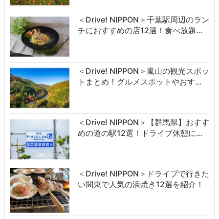
＜Drive! NIPPON＞千葉駅周辺のラン
チにおすすめの店12選！食べ放題…
＜Drive! NIPPON＞嵐山の観光スポッ
トまとめ！グルメスポットやおす…
＜Drive! NIPPON＞【群馬県】おすす
めの道の駅12選！ドライブ休憩に…
＜Drive! NIPPON＞ドライブで行きた
い関東で人気の浜焼き12選を紹介！