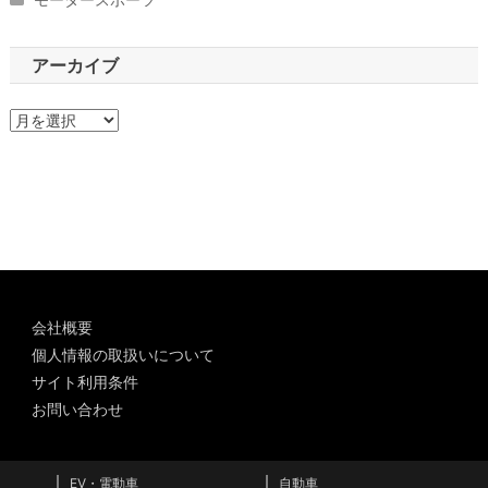
アーカイブ
ア
ー
カ
イ
ブ
会社概要
個人情報の取扱いについて
サイト利用条件
お問い合わせ
EV・電動車
自動車