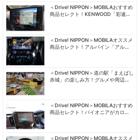
＜Drive! NIPPON＞MOBILAおすすめ
商品セレクト！KENWOOD「彩速…
＜Drive! NIPPON＞MOBILAオススメ
商品セレクト！アルパイン「アル…
＜Drive! NIPPON＞道の駅「まえばし
赤城」の楽しみ方！グルメや周辺…
＜Drive! NIPPON＞MOBILAおすすめ
商品セレクト！パイオニアがカロ…
＜Drive! NIPPON＞MOBILAオススメ