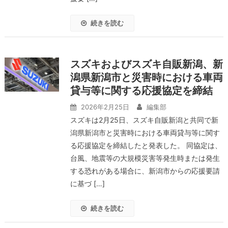
続きを読む
スズキおよびスズキ自販新潟、新
潟県新潟市と災害時における車両
貸与等に関する応援協定を締結
2026年2月25日
編集部
スズキは2月25日、スズキ自販新潟と共同で新
潟県新潟市と災害時における車両貸与等に関す
る応援協定を締結したと発表した。 同協定は、
台風、地震等の大規模災害等発生時または発生
する恐れがある場合に、新潟市からの応援要請
に基づ […]
続きを読む