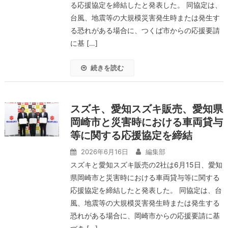
る応援協定を締結したと発表した。 同協定は、
台風、地震等の大規模災害発生時または発生す
る恐れがある場合に、つくば市からの応援要請
に基 […]
続きを読む
スズキ、愛知スズキ販売、愛知県
岡崎市と災害時における車両貸与
等に関する応援協定を締結
2026年6月16日
編集部
スズキと愛知スズキ販売の2社は6月15日、愛知
県岡崎市と災害時における車両貸与等に関する
応援協定を締結したと発表した。 同協定は、台
風、地震等の大規模災害発生時または発生する
恐れがある場合に、岡崎市からの応援要請に基