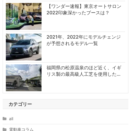
【ワンダー速報】東京オートサロン
2022印象深かったブースは？
2021年、2022年にモデルチェンジ
が予想されるモデル一覧
福岡県の松原温泉のほど近く、イギ
リス製の最高級人工芝を使用した…
カテゴリー
all
電動車コラム