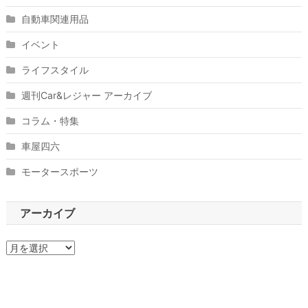
自動車関連用品
イベント
ライフスタイル
週刊Car&レジャー アーカイブ
コラム・特集
車屋四六
モータースポーツ
アーカイブ
ア
ー
カ
イ