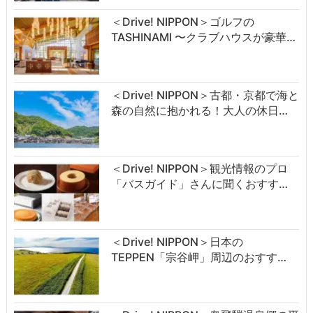
＜Drive! NIPPON＞ゴルフの
TASHINAMI 〜クラブハウスが豪華…
＜Drive! NIPPON＞古都・京都で海と
森の自然に抱かれる！大人の休日…
＜Drive! NIPPON＞観光情報のプロ
「バスガイド」さんに聞くおすす…
＜Drive! NIPPON＞日本の
TEPPEN「宗谷岬」周辺のおすす…