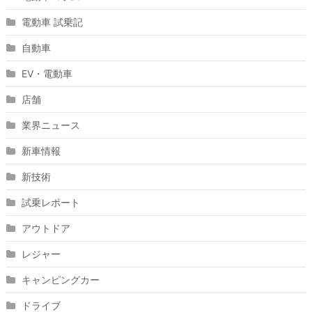
電動車 試乗記
自動車
EV・電動車
店舗
業界ニュース
新車情報
新技術
試乗レポート
アウトドア
レジャー
キャンピングカー
ドライブ