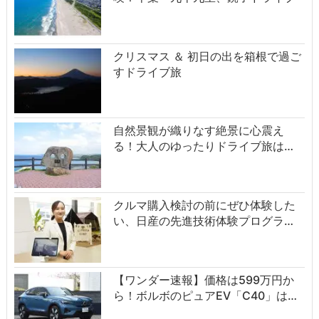
クリスマス ＆ 初日の出を箱根で過ご
すドライブ旅
自然景観が織りなす絶景に心震え
る！大人のゆったりドライブ旅は…
クルマ購入検討の前にぜひ体験した
い、日産の先進技術体験プログラ…
【ワンダー速報】価格は599万円か
ら！ボルボのピュアEV「C40」は…