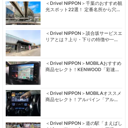
＜Drive! NIPPON＞千葉のおすすめ観
光スポット22選！ 定番名所から穴…
＜Drive! NIPPON＞談合坂サービスエ
リアとは？上り・下りの特徴や一…
＜Drive! NIPPON＞MOBILAおすすめ
商品セレクト！KENWOOD「彩速…
＜Drive! NIPPON＞MOBILAオススメ
商品セレクト！アルパイン「アル…
＜Drive! NIPPON＞道の駅「まえばし