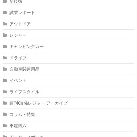
新技術
試乗レポート
アウトドア
レジャー
キャンピングカー
ドライブ
自動車関連用品
イベント
ライフスタイル
週刊Car&レジャー アーカイブ
コラム・特集
車屋四六
モータースポーツ