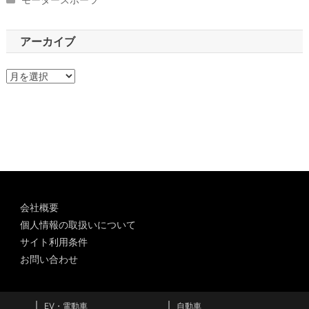
アーカイブ
ア
ー
カ
イ
ブ
会社概要
個人情報の取扱いについて
サイト利用条件
お問い合わせ
EV・電動車
自動車