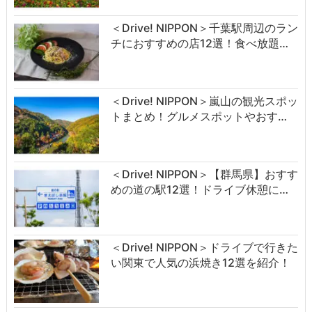
＜Drive! NIPPON＞千葉駅周辺のラン
チにおすすめの店12選！食べ放題…
＜Drive! NIPPON＞嵐山の観光スポッ
トまとめ！グルメスポットやおす…
＜Drive! NIPPON＞【群馬県】おすす
めの道の駅12選！ドライブ休憩に…
＜Drive! NIPPON＞ドライブで行きた
い関東で人気の浜焼き12選を紹介！