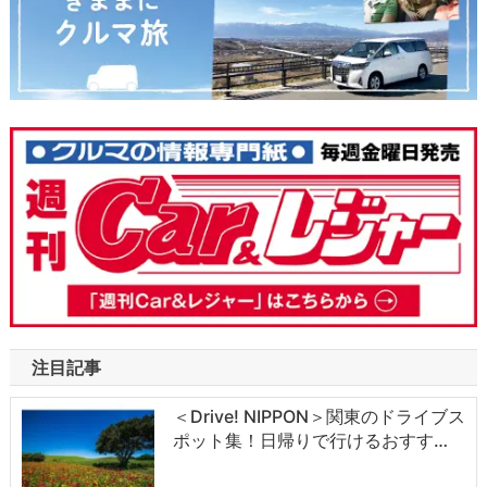
注目記事
＜Drive! NIPPON＞関東のドライブス
ポット集！日帰りで行けるおすす…