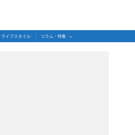
ライフスタイル
コラム・特集