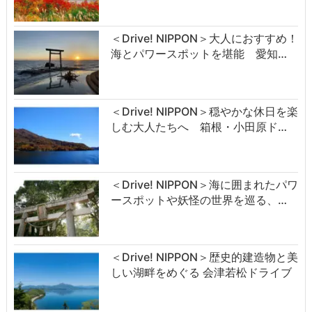
＜Drive! NIPPON＞大人におすすめ！
海とパワースポットを堪能 愛知…
＜Drive! NIPPON＞穏やかな休日を楽
しむ大人たちへ 箱根・小田原ド…
＜Drive! NIPPON＞海に囲まれたパワ
ースポットや妖怪の世界を巡る、…
＜Drive! NIPPON＞歴史的建造物と美
しい湖畔をめぐる 会津若松ドライブ