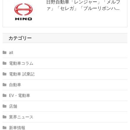
日野自動車「レンジャー」「メルフ
ァ」「セレガ」「ブルーリボンハ…
カテゴリー
all
電動車コラム
電動車 試乗記
自動車
EV・電動車
店舗
業界ニュース
新車情報