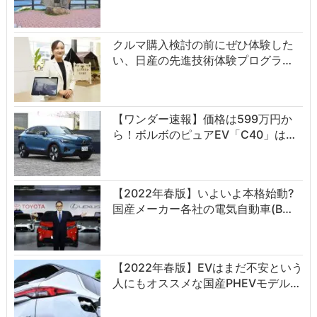
クルマ購入検討の前にぜひ体験した
い、日産の先進技術体験プログラ…
【ワンダー速報】価格は599万円か
ら！ボルボのピュアEV「C40」は…
【2022年春版】いよいよ本格始動?
国産メーカー各社の電気自動車(B…
【2022年春版】EVはまだ不安という
人にもオススメな国産PHEVモデル…