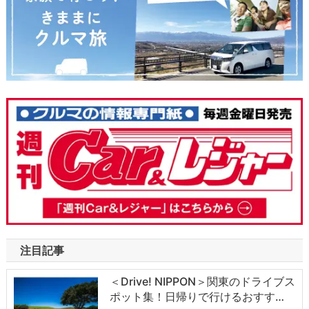
注目記事
＜Drive! NIPPON＞関東のドライブス
ポット集！日帰りで行けるおすす…