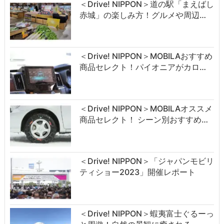
＜Drive! NIPPON＞道の駅「まえばし
赤城」の楽しみ方！グルメや周辺…
＜Drive! NIPPON＞MOBILAおすすめ
商品セレクト！パイオニアがカロ…
＜Drive! NIPPON＞MOBILAオススメ
商品セレクト！ シーン別おすすめ…
＜Drive! NIPPON＞「ジャパンモビリ
ティショー2023」開催レポート
＜Drive! NIPPON＞蝦夷富士ぐるーっ