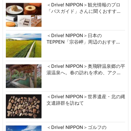
＜Drive! NIPPON＞観光情報のプロ
「バスガイド」さんに聞くおすす…
＜Drive! NIPPON＞日本の
TEPPEN「宗谷岬」周辺のおすす…
＜Drive! NIPPON＞奥飛騨温泉郷の平
湯温泉へ。春の訪れを求め、アク…
＜Drive! NIPPON＞世界遺産・北の縄
文遺跡群を訪ねて
＜Drive! NIPPON＞ゴルフの