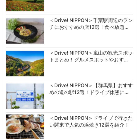
＜Drive! NIPPON＞千葉駅周辺のラン
チにおすすめの店12選！食べ放題…
＜Drive! NIPPON＞嵐山の観光スポッ
トまとめ！グルメスポットやおす…
＜Drive! NIPPON＞【群馬県】おすす
めの道の駅12選！ドライブ休憩に…
＜Drive! NIPPON＞ドライブで行きた
い関東で人気の浜焼き12選を紹介！