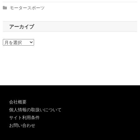
モータースポーツ
アーカイブ
ア
ー
カ
イ
ブ
会社概要
個人情報の取扱いについて
サイト利用条件
お問い合わせ