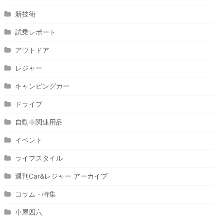
新技術
試乗レポート
アウトドア
レジャー
キャンピングカー
ドライブ
自動車関連用品
イベント
ライフスタイル
週刊Car&レジャー アーカイブ
コラム・特集
車屋四六