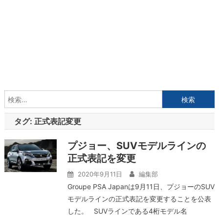
検
索:
タグ:
正式表記変更
プジョー、SUVモデルラインの
正式表記を変更
2020年9月11日
編集部
Groupe PSA Japanは9月11日、プジョーのSUV
モデルラインの正式表記を変更することを公表
した。 SUVラインである4桁モデル名