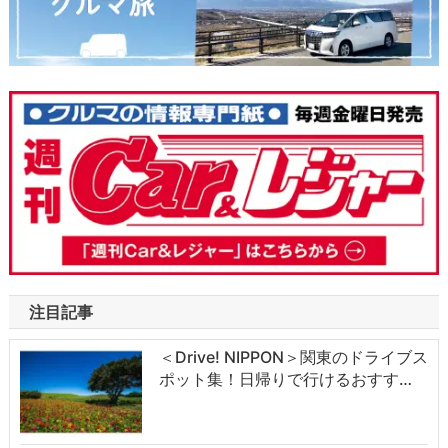
注目記事
＜Drive! NIPPON＞関東のドライブス
ポット集！日帰りで行けるおすす…