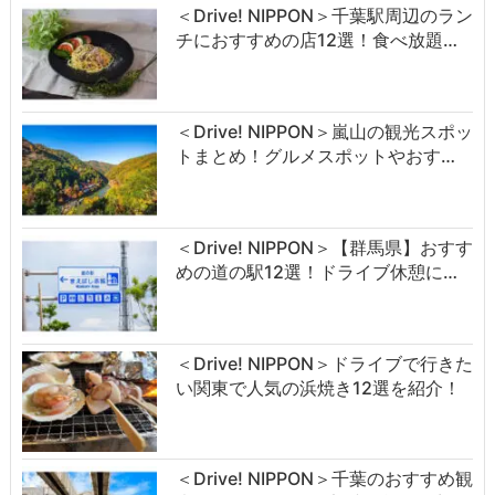
＜Drive! NIPPON＞千葉駅周辺のラン
チにおすすめの店12選！食べ放題…
＜Drive! NIPPON＞嵐山の観光スポッ
トまとめ！グルメスポットやおす…
＜Drive! NIPPON＞【群馬県】おすす
めの道の駅12選！ドライブ休憩に…
＜Drive! NIPPON＞ドライブで行きた
い関東で人気の浜焼き12選を紹介！
＜Drive! NIPPON＞千葉のおすすめ観