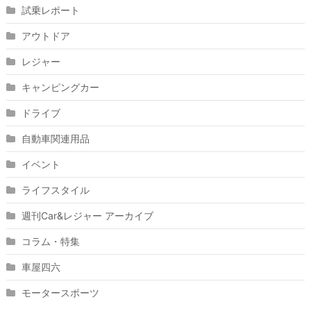
試乗レポート
アウトドア
レジャー
キャンピングカー
ドライブ
自動車関連用品
イベント
ライフスタイル
週刊Car&レジャー アーカイブ
コラム・特集
車屋四六
モータースポーツ