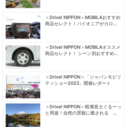
＜Drive! NIPPON＞MOBILAおすすめ
商品セレクト！パイオニアがカロ…
＜Drive! NIPPON＞MOBILAオススメ
商品セレクト！ シーン別おすすめ…
＜Drive! NIPPON＞「ジャパンモビリ
ティショー2023」開催レポート
＜Drive! NIPPON＞蝦夷富士ぐるーっ
と周遊！自然の景観に癒される …