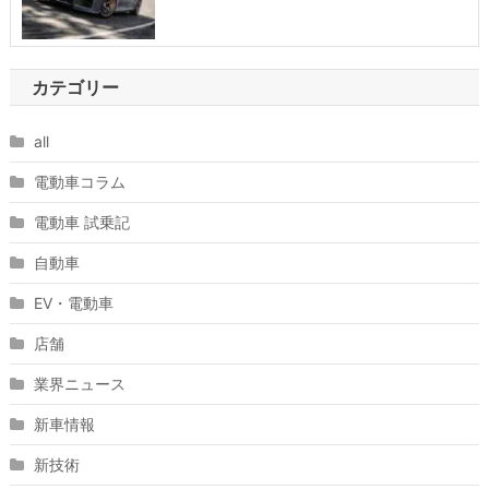
カテゴリー
all
電動車コラム
電動車 試乗記
自動車
EV・電動車
店舗
業界ニュース
新車情報
新技術