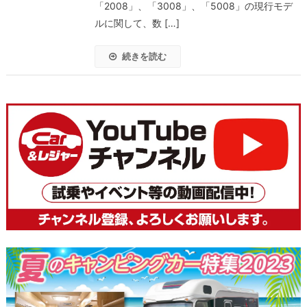
「2008」、「3008」、「5008」の現行モデ
ルに関して、数 […]
続きを読む