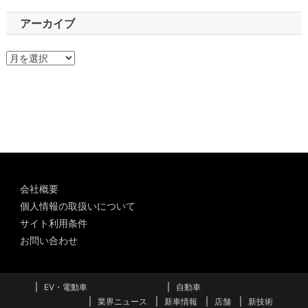
アーカイブ
ア
ー
カ
イ
ブ
会社概要
個人情報の取扱いについて
サイト利用条件
お問い合わせ
EV・電動車
自動車
業界ニュース
新車情報
店舗
新技術