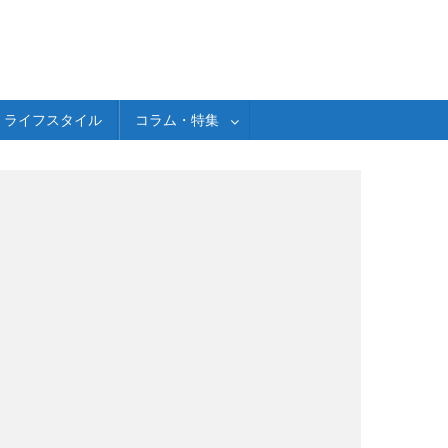
ライフスタイル
コラム・特集