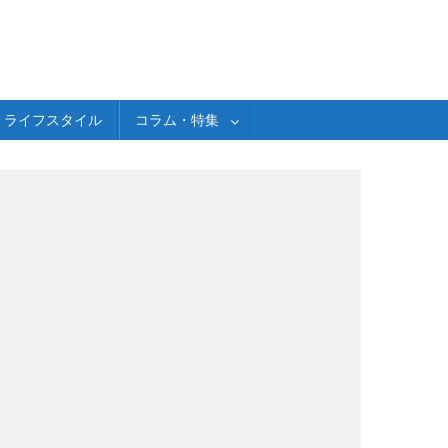
ライフスタイル
コラム・特集