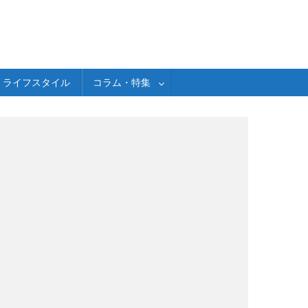
ライフスタイル
コラム・特集