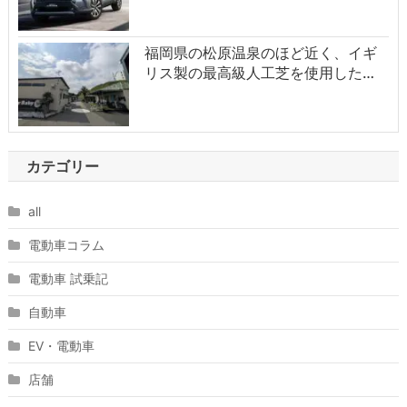
福岡県の松原温泉のほど近く、イギ
リス製の最高級人工芝を使用した…
カテゴリー
all
電動車コラム
電動車 試乗記
自動車
EV・電動車
店舗