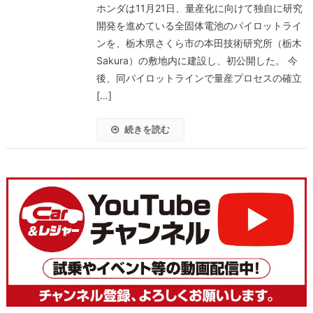
ホンダは11月21日、量産化に向けて独自に研究
開発を進めている全固体電池のパイロットライ
ンを、栃木県さくら市の本田技術研究所（栃木
Sakura）の敷地内に建設し、初公開した。 今
後、同パイロットラインで量産プロセスの確立
[…]
続きを読む