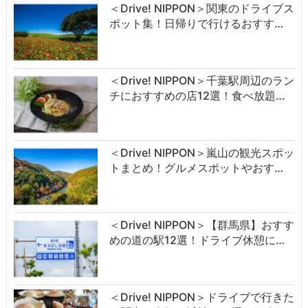
＜Drive! NIPPON＞関東のドライブス
ポット集！日帰りで行けるおすす…
＜Drive! NIPPON＞千葉駅周辺のラン
チにおすすめの店12選！食べ放題…
＜Drive! NIPPON＞嵐山の観光スポッ
トまとめ！グルメスポットやおす…
＜Drive! NIPPON＞【群馬県】おすす
めの道の駅12選！ドライブ休憩に…
＜Drive! NIPPON＞ドライブで行きた