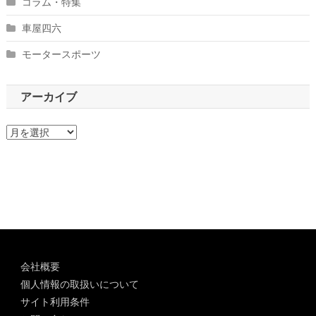
コラム・特集
車屋四六
モータースポーツ
アーカイブ
ア
ー
カ
イ
ブ
会社概要
個人情報の取扱いについて
サイト利用条件