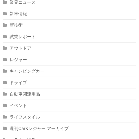
業界ニュース
新車情報
新技術
試乗レポート
アウトドア
レジャー
キャンピングカー
ドライブ
自動車関連用品
イベント
ライフスタイル
週刊Car&レジャー アーカイブ