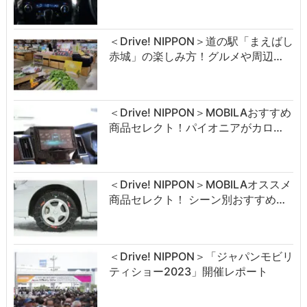
＜Drive! NIPPON＞道の駅「まえばし
赤城」の楽しみ方！グルメや周辺…
＜Drive! NIPPON＞MOBILAおすすめ
商品セレクト！パイオニアがカロ…
＜Drive! NIPPON＞MOBILAオススメ
商品セレクト！ シーン別おすすめ…
＜Drive! NIPPON＞「ジャパンモビリ
ティショー2023」開催レポート