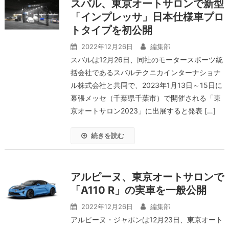
スバル、東京オートサロンで新型
「インプレッサ」日本仕様車プロ
トタイプを初公開
2022年12月26日
編集部
スバルは12月26日、同社のモータースポーツ統
括会社であるスバルテクニカインターナショナ
ル株式会社と共同で、2023年1月13日～15日に
幕張メッセ（千葉県千葉市）で開催される「東
京オートサロン2023」に出展すると発表 […]
続きを読む
アルピーヌ、東京オートサロンで
「A110 R」の実車を一般公開
2022年12月26日
編集部
アルピーヌ・ジャポンは12月23日、東京オート