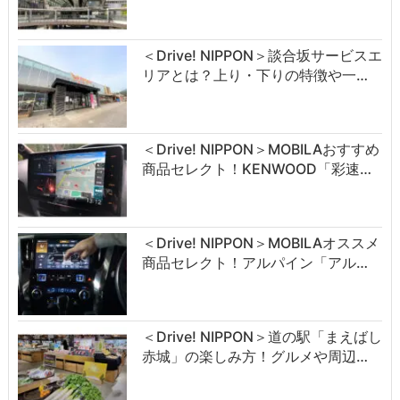
＜Drive! NIPPON＞談合坂サービスエ
リアとは？上り・下りの特徴や一…
＜Drive! NIPPON＞MOBILAおすすめ
商品セレクト！KENWOOD「彩速…
＜Drive! NIPPON＞MOBILAオススメ
商品セレクト！アルパイン「アル…
＜Drive! NIPPON＞道の駅「まえばし
赤城」の楽しみ方！グルメや周辺…