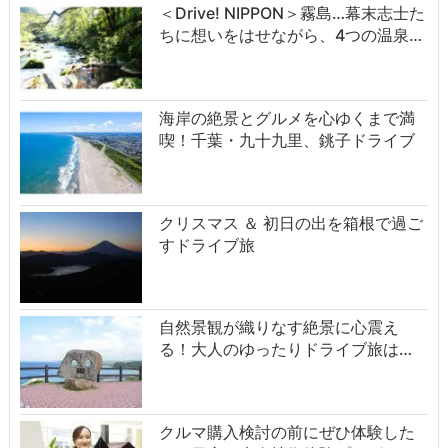
＜Drive! NIPPON＞霧島…幕末志士た
ちに想いをはせながら、4つの温泉…
海岸の絶景とグルメを心ゆくまで満
喫！千葉・九十九里、銚子ドライブ
クリスマス ＆ 初日の出を箱根で過ご
すドライブ旅
自然景観が織りなす絶景に心震え
る！大人のゆったりドライブ旅は…
クルマ購入検討の前にぜひ体験した