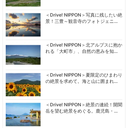
＜Drive! NIPPON＞写真に残したい絶
景！三豊～観音寺のフォトジェニ…
＜Drive! NIPPON＞北アルプスに抱か
れる「大町市」、自然の恵みを知…
＜Drive! NIPPON＞夏限定のひまわり
の絶景を求めて。海と山に囲まれ…
＜Drive! NIPPON＞絶景の連続！開聞
岳を望む絶景をめぐる。鹿児島・…