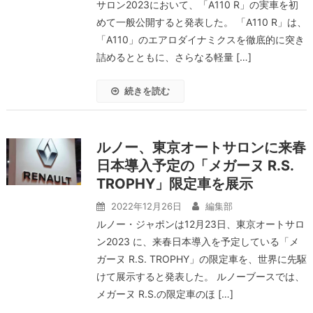
サロン2023において、「A110 R」の実車を初
めて一般公開すると発表した。 「A110 R」は、
「A110」のエアロダイナミクスを徹底的に突き
詰めるとともに、さらなる軽量 […]
続きを読む
ルノー、東京オートサロンに来春
日本導入予定の「メガーヌ R.S.
TROPHY」限定車を展示
2022年12月26日
編集部
ルノー・ジャポンは12月23日、東京オートサロ
ン2023 に、来春日本導入を予定している「メ
ガーヌ R.S. TROPHY」の限定車を、世界に先駆
けて展示すると発表した。 ルノーブースでは、
メガーヌ R.S.の限定車のほ […]