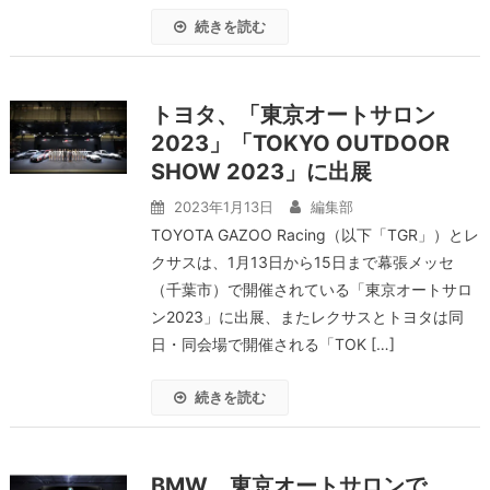
続きを読む
トヨタ、「東京オートサロン
2023」「TOKYO OUTDOOR
SHOW 2023」に出展
2023年1月13日
編集部
TOYOTA GAZOO Racing（以下「TGR」）とレ
クサスは、1月13日から15日まで幕張メッセ
（千葉市）で開催されている「東京オートサロ
ン2023」に出展、またレクサスとトヨタは同
日・同会場で開催される「TOK […]
続きを読む
BMW、東京オートサロンで