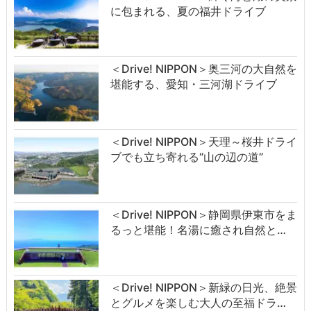
に包まれる、夏の福井ドライブ
＜Drive! NIPPON＞奥三河の大自然を
堪能する、愛知・三河湖ドライブ
＜Drive! NIPPON＞天理～桜井ドライ
ブでも立ち寄れる“山の辺の道”
＜Drive! NIPPON＞静岡県伊東市をま
るっと堪能！名湯に癒され自然と…
＜Drive! NIPPON＞新緑の日光、絶景
とグルメを楽しむ大人の至福ドラ…