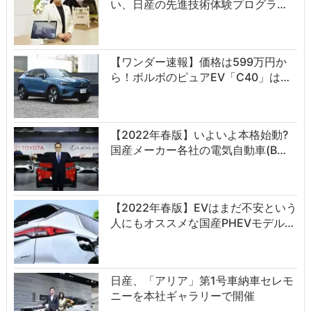
い、日産の先進技術体験プログラ…
【ワンダー速報】価格は599万円か
ら！ボルボのピュアEV「C40」は…
【2022年春版】いよいよ本格始動?
国産メーカー各社の電気自動車(B…
【2022年春版】EVはまだ不安という
人にもオススメな国産PHEVモデル…
日産、「アリア」第1号車納車セレモ
ニーを本社ギャラリーで開催