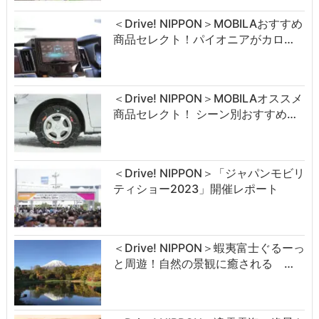
＜Drive! NIPPON＞MOBILAおすすめ
商品セレクト！パイオニアがカロ…
＜Drive! NIPPON＞MOBILAオススメ
商品セレクト！ シーン別おすすめ…
＜Drive! NIPPON＞「ジャパンモビリ
ティショー2023」開催レポート
＜Drive! NIPPON＞蝦夷富士ぐるーっ
と周遊！自然の景観に癒される …