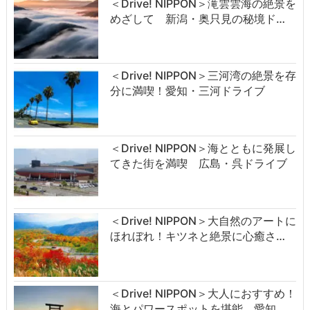
＜Drive! NIPPON＞滝雲雲海の絶景を
めざして 新潟・奥只見の秘境ド…
＜Drive! NIPPON＞三河湾の絶景を存
分に満喫！愛知・三河ドライブ
＜Drive! NIPPON＞海とともに発展し
てきた街を満喫 広島・呉ドライブ
＜Drive! NIPPON＞大自然のアートに
ほれぼれ！キツネと絶景に心癒さ…
＜Drive! NIPPON＞大人におすすめ！
海とパワースポットを堪能 愛知…