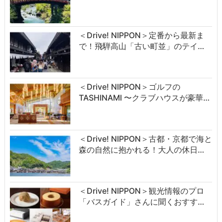
＜Drive! NIPPON＞定番から最新ま
で！飛騨高山「古い町並」のテイ…
＜Drive! NIPPON＞ゴルフの
TASHINAMI 〜クラブハウスが豪華…
＜Drive! NIPPON＞古都・京都で海と
森の自然に抱かれる！大人の休日…
＜Drive! NIPPON＞観光情報のプロ
「バスガイド」さんに聞くおすす…