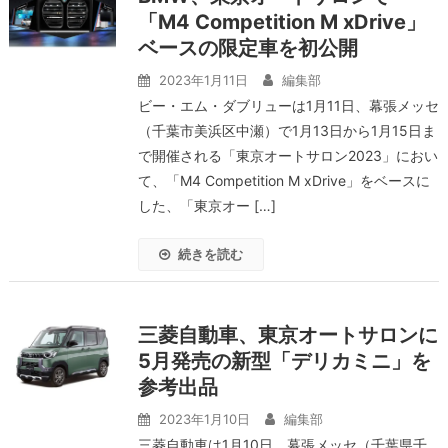
「M4 Competition M xDrive」
ベースの限定車を初公開
2023年1月11日
編集部
ビー・エム・ダブリューは1月11日、幕張メッセ
（千葉市美浜区中瀬）で1月13日から1月15日ま
で開催される「東京オートサロン2023」におい
て、「M4 Competition M xDrive」をベースに
した、「東京オー […]
続きを読む
三菱自動車、東京オートサロンに
5月発売の新型「デリカミニ」を
参考出品
2023年1月10日
編集部
三菱自動車は1月10日、幕張メッセ（千葉県千