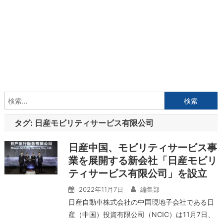
検
索:
タグ:
日産モビリティサービス有限公司
日産中国、モビリティサービス事
業を展開する新会社「日産モビリ
ティサービス有限公司」を設立
2022年11月7日
編集部
日産自動車株式会社の中国現地子会社である日
産（中国）投資有限公司（NCIC）は11月7日、