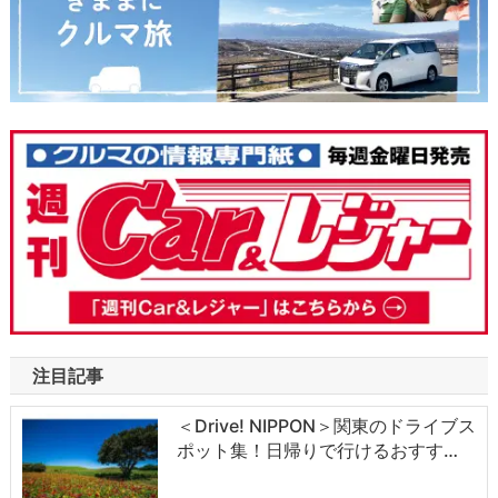
注目記事
＜Drive! NIPPON＞関東のドライブス
ポット集！日帰りで行けるおすす…