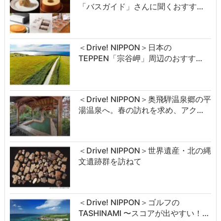
「バスガイド」さんに聞くおすす…
＜Drive! NIPPON＞日本の
TEPPEN「宗谷岬」周辺のおすす…
＜Drive! NIPPON＞奥飛騨温泉郷の平
湯温泉へ。春の訪れを求め、アク…
＜Drive! NIPPON＞世界遺産・北の縄
文遺跡群を訪ねて
＜Drive! NIPPON＞ゴルフの
TASHINAMI 〜スコアが出やすい！…