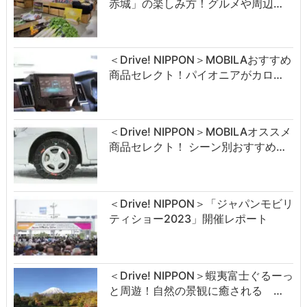
赤城」の楽しみ方！グルメや周辺…
＜Drive! NIPPON＞MOBILAおすすめ
商品セレクト！パイオニアがカロ…
＜Drive! NIPPON＞MOBILAオススメ
商品セレクト！ シーン別おすすめ…
＜Drive! NIPPON＞「ジャパンモビリ
ティショー2023」開催レポート
＜Drive! NIPPON＞蝦夷富士ぐるーっ
と周遊！自然の景観に癒される …