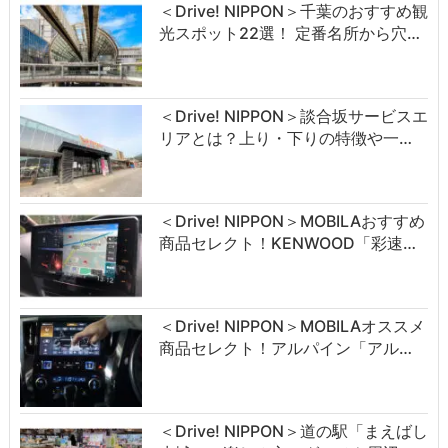
＜Drive! NIPPON＞千葉のおすすめ観
光スポット22選！ 定番名所から穴…
＜Drive! NIPPON＞談合坂サービスエ
リアとは？上り・下りの特徴や一…
＜Drive! NIPPON＞MOBILAおすすめ
商品セレクト！KENWOOD「彩速…
＜Drive! NIPPON＞MOBILAオススメ
商品セレクト！アルパイン「アル…
＜Drive! NIPPON＞道の駅「まえばし