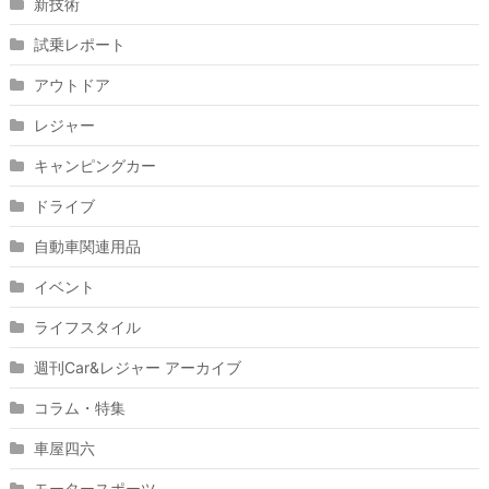
新技術
試乗レポート
アウトドア
レジャー
キャンピングカー
ドライブ
自動車関連用品
イベント
ライフスタイル
週刊Car&レジャー アーカイブ
コラム・特集
車屋四六
モータースポーツ