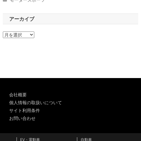
アーカイブ
ア
ー
カ
イ
ブ
会社概要
個人情報の取扱いについて
サイト利用条件
お問い合わせ
EV・電動車
自動車