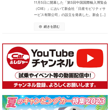
11月5日に開幕した「第5回中国国際輸入博覧会
（CIIE）」において新会社「日産モビリティサ
ービス有限公司」の設立を発表した。新会 […]
続きを読む