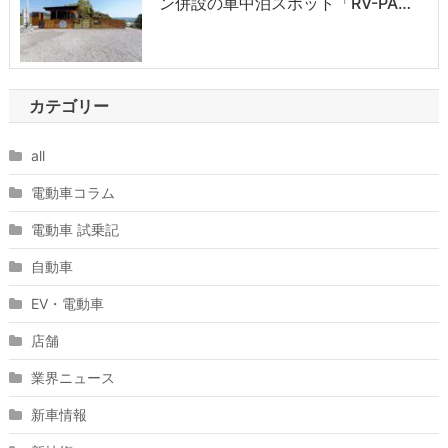
ン併設の車中泊スポット「RV-PA…
カテゴリー
all
電動車コラム
電動車 試乗記
自動車
EV・電動車
店舗
業界ニュース
新車情報