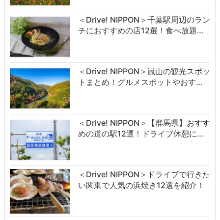
＜Drive! NIPPON＞千葉駅周辺のラン
チにおすすめの店12選！食べ放題…
＜Drive! NIPPON＞嵐山の観光スポッ
トまとめ！グルメスポットやおす…
＜Drive! NIPPON＞【群馬県】おすす
めの道の駅12選！ドライブ休憩に…
＜Drive! NIPPON＞ドライブで行きた
い関東で人気の浜焼き12選を紹介！