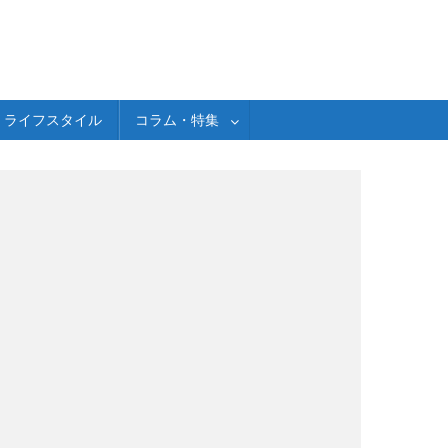
ライフスタイル
コラム・特集