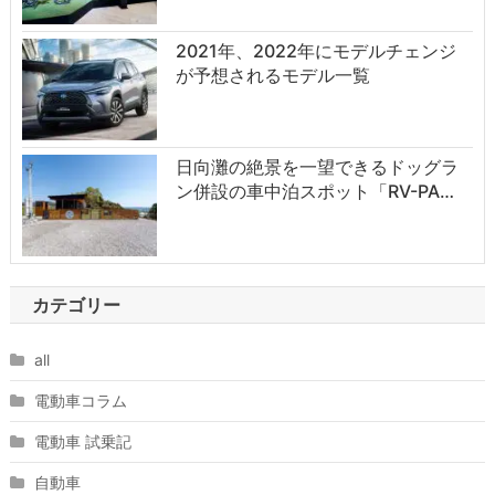
2021年、2022年にモデルチェンジ
が予想されるモデル一覧
日向灘の絶景を一望できるドッグラ
ン併設の車中泊スポット「RV-PA…
カテゴリー
all
電動車コラム
電動車 試乗記
自動車