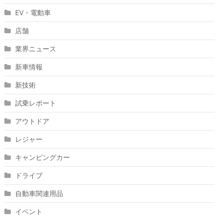
EV・電動車
店舗
業界ニュース
新車情報
新技術
試乗レポート
アウトドア
レジャー
キャンピングカー
ドライブ
自動車関連用品
イベント