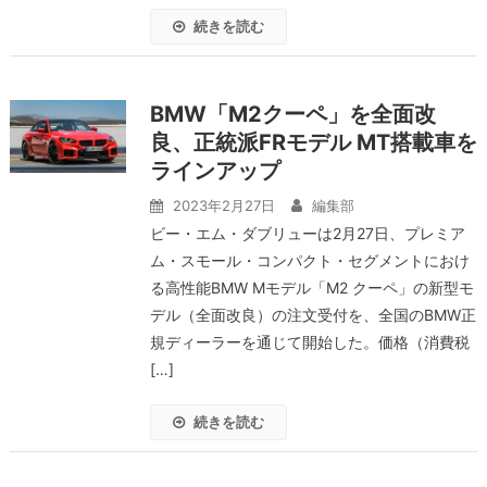
続きを読む
BMW「M2クーペ」を全面改
良、正統派FRモデル MT搭載車を
ラインアップ
2023年2月27日
編集部
ビー・エム・ダブリューは2月27日、プレミア
ム・スモール・コンパクト・セグメントにおけ
る高性能BMW Mモデル「M2 クーペ」の新型モ
デル（全面改良）の注文受付を、全国のBMW正
規ディーラーを通じて開始した。価格（消費税
[…]
続きを読む