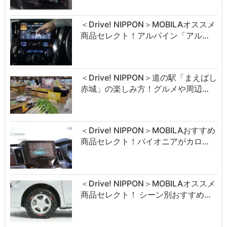
＜Drive! NIPPON＞MOBILAオススメ
商品セレクト！アルパイン「アル…
＜Drive! NIPPON＞道の駅「まえばし
赤城」の楽しみ方！グルメや周辺…
＜Drive! NIPPON＞MOBILAおすすめ
商品セレクト！パイオニアがカロ…
＜Drive! NIPPON＞MOBILAオススメ
商品セレクト！ シーン別おすすめ…