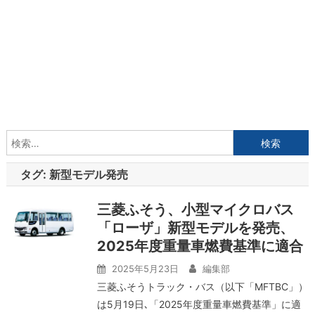
検
索:
タグ:
新型モデル発売
三菱ふそう、小型マイクロバス
「ローザ」新型モデルを発売、
2025年度重量車燃費基準に適合
2025年5月23日
編集部
三菱ふそうトラック・バス（以下「MFTBC」）
は5月19日､「2025年度重量車燃費基準」に適