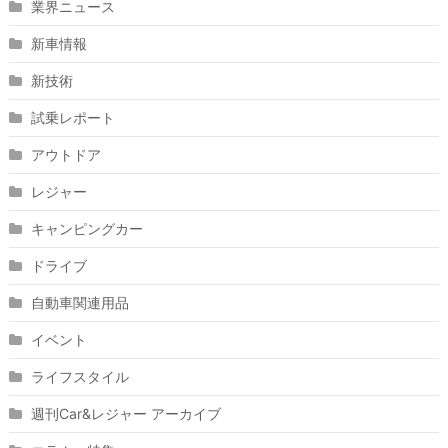
業界ニュース
新車情報
新技術
試乗レポート
アウトドア
レジャー
キャンピングカー
ドライブ
自動車関連用品
イベント
ライフスタイル
週刊Car&レジャー アーカイブ