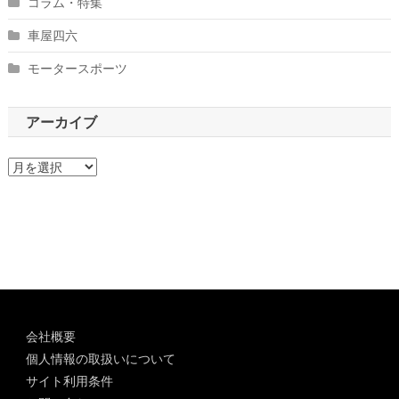
コラム・特集
車屋四六
モータースポーツ
アーカイブ
ア
ー
カ
イ
ブ
会社概要
個人情報の取扱いについて
サイト利用条件