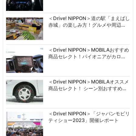
＜Drive! NIPPON＞道の駅「まえばし
赤城」の楽しみ方！グルメや周辺…
＜Drive! NIPPON＞MOBILAおすすめ
商品セレクト！パイオニアがカロ…
＜Drive! NIPPON＞MOBILAオススメ
商品セレクト！ シーン別おすすめ…
＜Drive! NIPPON＞「ジャパンモビリ
ティショー2023」開催レポート