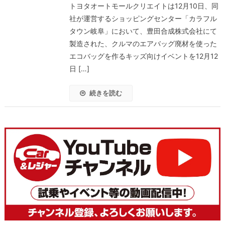
トヨタオートモールクリエイトは12月10日、同
社が運営するショッピングセンター「カラフル
タウン岐阜」において、豊田合成株式会社にて
製造された、クルマのエアバッグ廃材を使った
エコバッグを作るキッズ向けイベントを12月12
日 […]
続きを読む