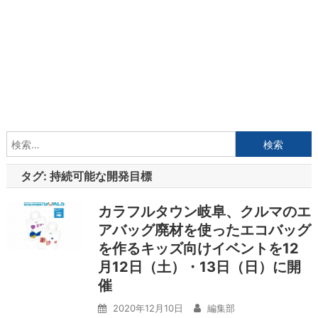
検
索:
タグ:
持続可能な開発目標
カラフルタウン岐阜、クルマのエ
アバッグ廃材を使ったエコバッグ
を作るキッズ向けイベントを12
月12日（土）・13日（日）に開
催
2020年12月10日
編集部