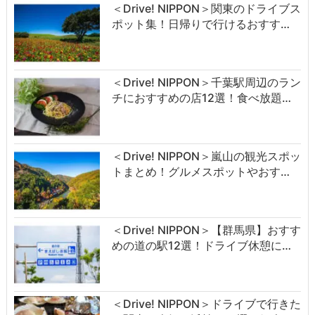
＜Drive! NIPPON＞関東のドライブス
ポット集！日帰りで行けるおすす…
＜Drive! NIPPON＞千葉駅周辺のラン
チにおすすめの店12選！食べ放題…
＜Drive! NIPPON＞嵐山の観光スポッ
トまとめ！グルメスポットやおす…
＜Drive! NIPPON＞【群馬県】おすす
めの道の駅12選！ドライブ休憩に…
＜Drive! NIPPON＞ドライブで行きた