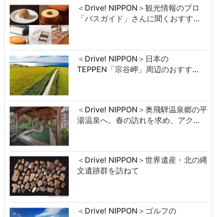
＜Drive! NIPPON＞観光情報のプロ
「バスガイド」さんに聞くおすす…
＜Drive! NIPPON＞日本の
TEPPEN「宗谷岬」周辺のおすす…
＜Drive! NIPPON＞奥飛騨温泉郷の平
湯温泉へ。春の訪れを求め、アク…
＜Drive! NIPPON＞世界遺産・北の縄
文遺跡群を訪ねて
＜Drive! NIPPON＞ゴルフの