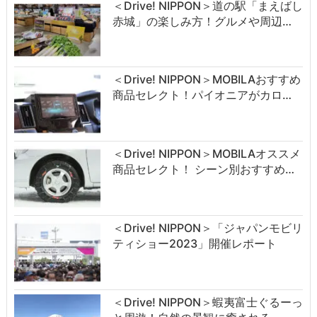
＜Drive! NIPPON＞道の駅「まえばし
赤城」の楽しみ方！グルメや周辺…
＜Drive! NIPPON＞MOBILAおすすめ
商品セレクト！パイオニアがカロ…
＜Drive! NIPPON＞MOBILAオススメ
商品セレクト！ シーン別おすすめ…
＜Drive! NIPPON＞「ジャパンモビリ
ティショー2023」開催レポート
＜Drive! NIPPON＞蝦夷富士ぐるーっ