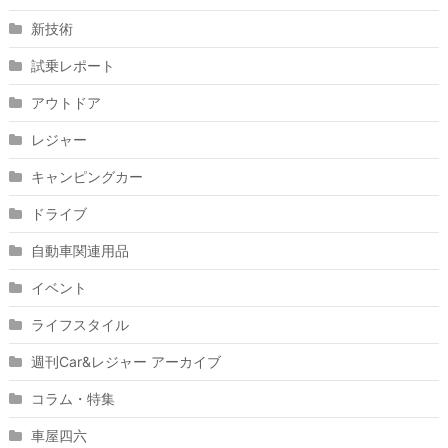
新技術
試乗レポート
アウトドア
レジャー
キャンピングカー
ドライブ
自動車関連用品
イベント
ライフスタイル
週刊Car&レジャー アーカイブ
コラム・特集
車屋四六