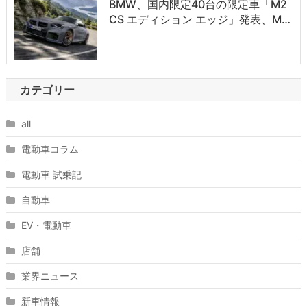
BMW、国内限定40台の限定車「M2
CS エディション エッジ」発表、M…
カテゴリー
all
電動車コラム
電動車 試乗記
自動車
EV・電動車
店舗
業界ニュース
新車情報