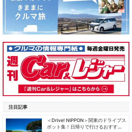
注目記事
＜Drive! NIPPON＞関東のドライブス
ポット集！日帰りで行けるおすす…