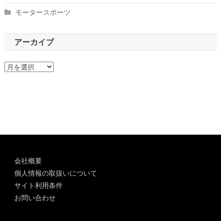
モータースポーツ
アーカイブ
ア
ー
カ
イ
ブ
会社概要
個人情報の取扱いについて
サイト利用条件
お問い合わせ