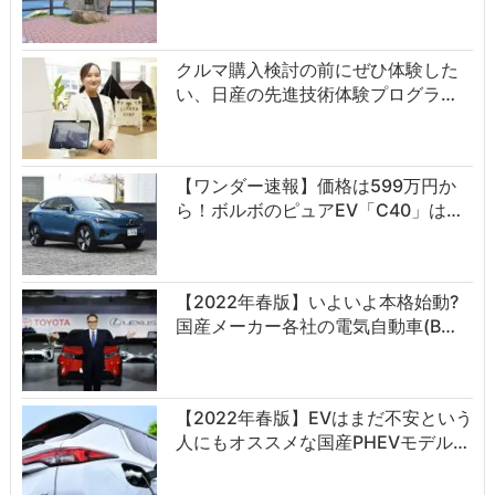
クルマ購入検討の前にぜひ体験した
い、日産の先進技術体験プログラ…
【ワンダー速報】価格は599万円か
ら！ボルボのピュアEV「C40」は…
【2022年春版】いよいよ本格始動?
国産メーカー各社の電気自動車(B…
【2022年春版】EVはまだ不安という
人にもオススメな国産PHEVモデル…