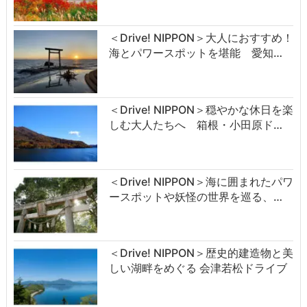
＜Drive! NIPPON＞大人におすすめ！
海とパワースポットを堪能 愛知…
＜Drive! NIPPON＞穏やかな休日を楽
しむ大人たちへ 箱根・小田原ド…
＜Drive! NIPPON＞海に囲まれたパワ
ースポットや妖怪の世界を巡る、…
＜Drive! NIPPON＞歴史的建造物と美
しい湖畔をめぐる 会津若松ドライブ