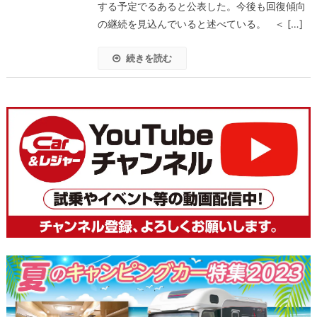
する予定でるあると公表した。今後も回復傾向
の継続を見込んでいると述べている。 ＜ […]
続きを読む