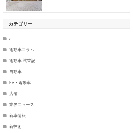
カテゴリー
all
電動車コラム
電動車 試乗記
自動車
EV・電動車
店舗
業界ニュース
新車情報
新技術