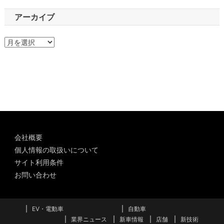
アーカイブ
ア
ー
カ
イ
ブ
会社概要
個人情報の取扱いについて
サイト利用条件
お問い合わせ
EV・電動車
自動車
業界ニュース
新車情報
店舗
新技術