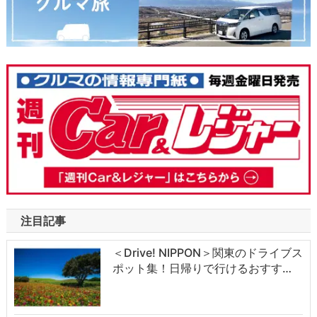
注目記事
＜Drive! NIPPON＞関東のドライブス
ポット集！日帰りで行けるおすす…