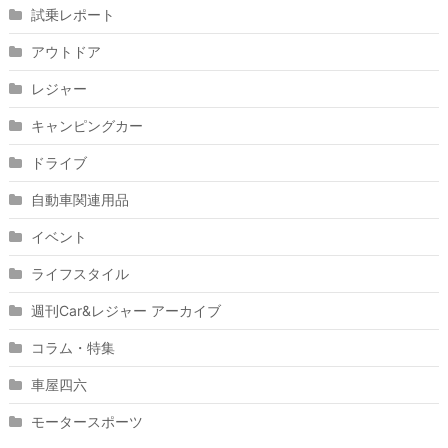
試乗レポート
アウトドア
レジャー
キャンピングカー
ドライブ
自動車関連用品
イベント
ライフスタイル
週刊Car&レジャー アーカイブ
コラム・特集
車屋四六
モータースポーツ