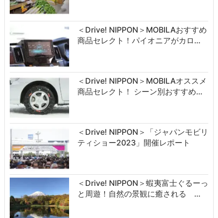
＜Drive! NIPPON＞MOBILAおすすめ
商品セレクト！パイオニアがカロ…
＜Drive! NIPPON＞MOBILAオススメ
商品セレクト！ シーン別おすすめ…
＜Drive! NIPPON＞「ジャパンモビリ
ティショー2023」開催レポート
＜Drive! NIPPON＞蝦夷富士ぐるーっ
と周遊！自然の景観に癒される …