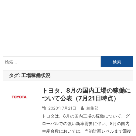
検
索:
タグ:
工場稼働状況
トヨタ、8月の国内工場の稼働に
ついて公表（7月21日時点）
2020年7月21日
編集部
トヨタは、8月の国内工場の稼働について、グ
ローバルでの強い新車需要に伴い、8月の国内
生産台数においては、当初計画レベルまで回復