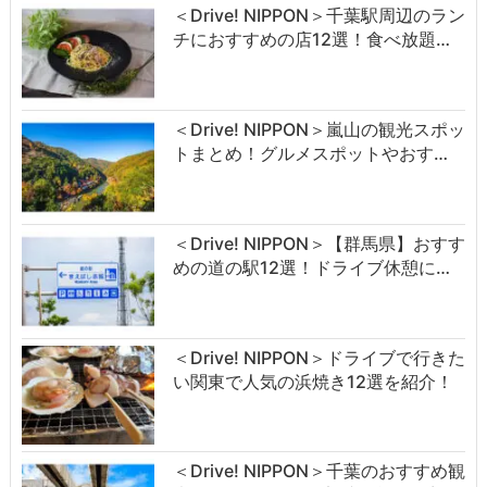
＜Drive! NIPPON＞千葉駅周辺のラン
チにおすすめの店12選！食べ放題…
＜Drive! NIPPON＞嵐山の観光スポッ
トまとめ！グルメスポットやおす…
＜Drive! NIPPON＞【群馬県】おすす
めの道の駅12選！ドライブ休憩に…
＜Drive! NIPPON＞ドライブで行きた
い関東で人気の浜焼き12選を紹介！
＜Drive! NIPPON＞千葉のおすすめ観