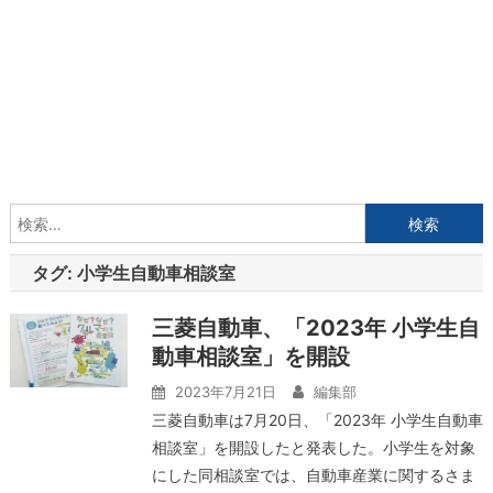
検
索:
タグ:
小学生自動車相談室
三菱自動車、「2023年 小学生自
動車相談室」を開設
2023年7月21日
編集部
三菱自動車は7月20日、「2023年 小学生自動車
相談室」を開設したと発表した。小学生を対象
にした同相談室では、自動車産業に関するさま