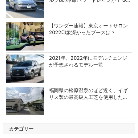
ルフ8の本命パワートレインか？ G…
【ワンダー速報】東京オートサロン
2022印象深かったブースは？
2021年、2022年にモデルチェンジ
が予想されるモデル一覧
福岡県の松原温泉のほど近く、イギ
リス製の最高級人工芝を使用した…
カテゴリー