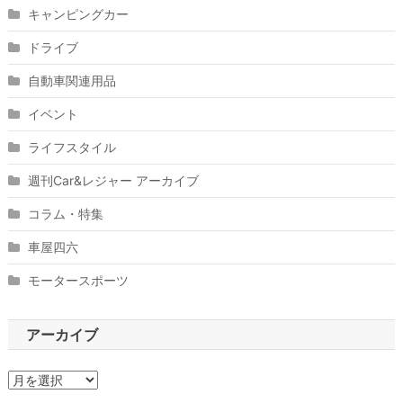
キャンピングカー
ドライブ
自動車関連用品
イベント
ライフスタイル
週刊Car&レジャー アーカイブ
コラム・特集
車屋四六
モータースポーツ
アーカイブ
ア
ー