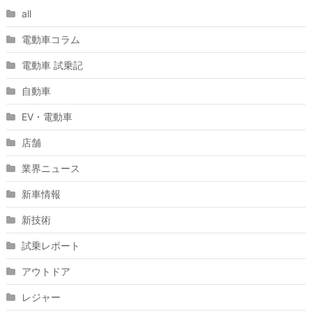
all
電動車コラム
電動車 試乗記
自動車
EV・電動車
店舗
業界ニュース
新車情報
新技術
試乗レポート
アウトドア
レジャー