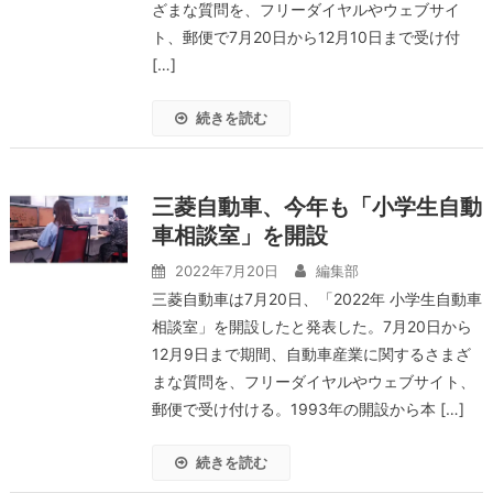
ざまな質問を、フリーダイヤルやウェブサイ
ト、郵便で7月20日から12月10日まで受け付
[…]
続きを読む
三菱自動車、今年も「小学生自動
車相談室」を開設
2022年7月20日
編集部
三菱自動車は7月20日、「2022年 小学生自動車
相談室」を開設したと発表した。7月20日から
12月9日まで期間、自動車産業に関するさまざ
まな質問を、フリーダイヤルやウェブサイト、
郵便で受け付ける。1993年の開設から本 […]
続きを読む