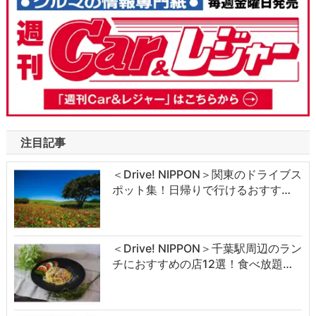
注目記事
＜Drive! NIPPON＞関東のドライブス
ポット集！日帰りで行けるおすす…
＜Drive! NIPPON＞千葉駅周辺のラン
チにおすすめの店12選！食べ放題…