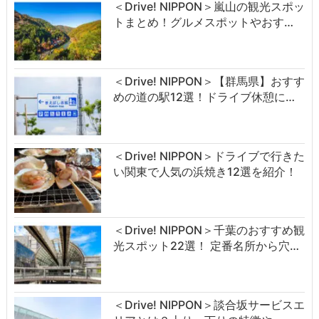
＜Drive! NIPPON＞嵐山の観光スポッ
トまとめ！グルメスポットやおす…
＜Drive! NIPPON＞【群馬県】おすす
めの道の駅12選！ドライブ休憩に…
＜Drive! NIPPON＞ドライブで行きた
い関東で人気の浜焼き12選を紹介！
＜Drive! NIPPON＞千葉のおすすめ観
光スポット22選！ 定番名所から穴…
＜Drive! NIPPON＞談合坂サービスエ