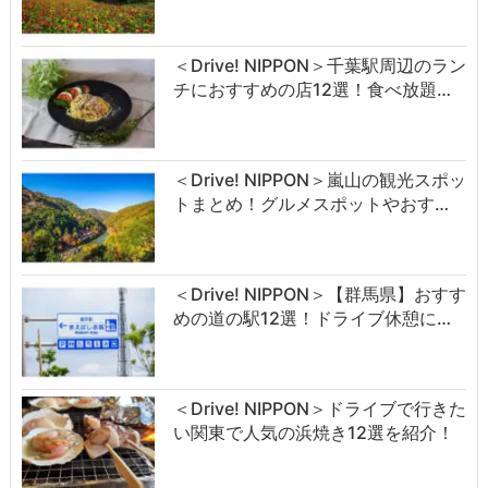
＜Drive! NIPPON＞千葉駅周辺のラン
チにおすすめの店12選！食べ放題…
＜Drive! NIPPON＞嵐山の観光スポッ
トまとめ！グルメスポットやおす…
＜Drive! NIPPON＞【群馬県】おすす
めの道の駅12選！ドライブ休憩に…
＜Drive! NIPPON＞ドライブで行きた
い関東で人気の浜焼き12選を紹介！