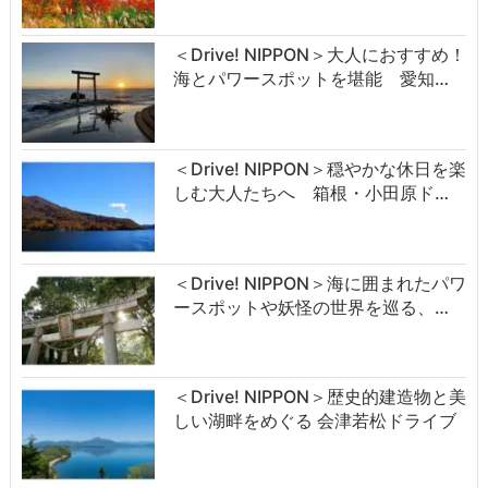
＜Drive! NIPPON＞大人におすすめ！
海とパワースポットを堪能 愛知…
＜Drive! NIPPON＞穏やかな休日を楽
しむ大人たちへ 箱根・小田原ド…
＜Drive! NIPPON＞海に囲まれたパワ
ースポットや妖怪の世界を巡る、…
＜Drive! NIPPON＞歴史的建造物と美
しい湖畔をめぐる 会津若松ドライブ