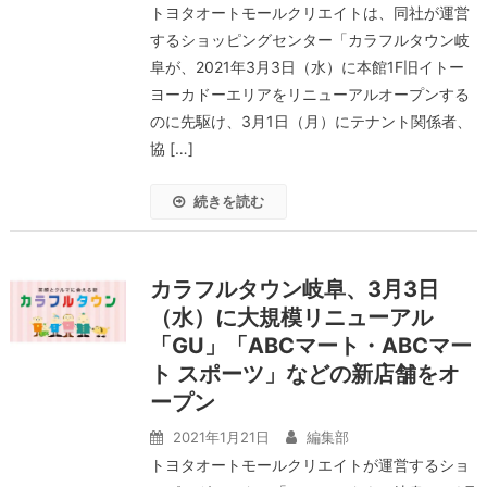
トヨタオートモールクリエイトは、同社が運営
するショッピングセンター「カラフルタウン岐
阜が、2021年3月3日（水）に本館1F旧イトー
ヨーカドーエリアをリニューアルオープンする
のに先駆け、3月1日（月）にテナント関係者、
協 […]
続きを読む
カラフルタウン岐阜、3月3日
（水）に大規模リニューアル
「GU」「ABCマート・ABCマー
ト スポーツ」などの新店舗をオ
ープン
2021年1月21日
編集部
トヨタオートモールクリエイトが運営するショ