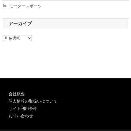
モータースポーツ
アーカイブ
ア
ー
カ
イ
ブ
会社概要
個人情報の取扱いについて
サイト利用条件
お問い合わせ