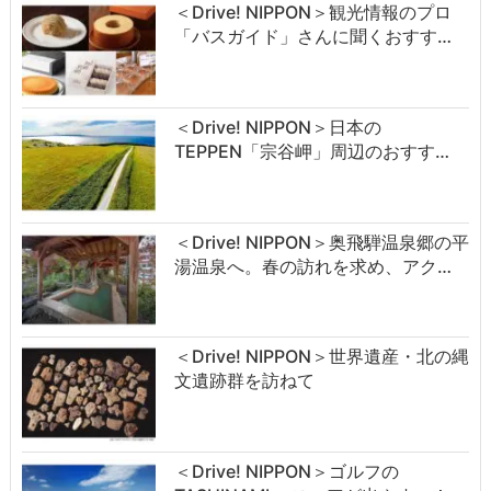
＜Drive! NIPPON＞観光情報のプロ
「バスガイド」さんに聞くおすす…
＜Drive! NIPPON＞日本の
TEPPEN「宗谷岬」周辺のおすす…
＜Drive! NIPPON＞奥飛騨温泉郷の平
湯温泉へ。春の訪れを求め、アク…
＜Drive! NIPPON＞世界遺産・北の縄
文遺跡群を訪ねて
＜Drive! NIPPON＞ゴルフの