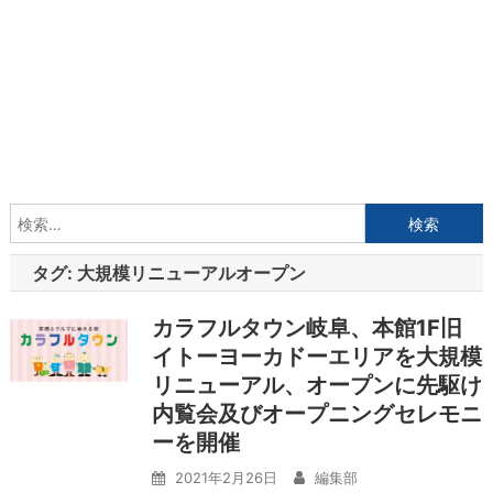
検
索:
タグ:
大規模リニューアルオープン
カラフルタウン岐阜、本館1F旧
イトーヨーカドーエリアを大規模
リニューアル、オープンに先駆け
内覧会及びオープニングセレモニ
ーを開催
2021年2月26日
編集部