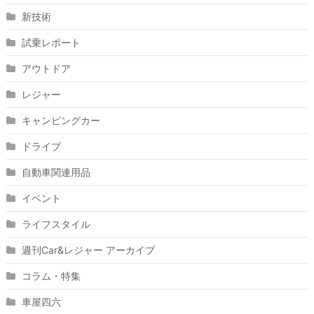
新技術
試乗レポート
アウトドア
レジャー
キャンピングカー
ドライブ
自動車関連用品
イベント
ライフスタイル
週刊Car&レジャー アーカイブ
コラム・特集
車屋四六