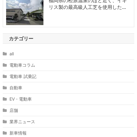
福岡県の松原温泉のほど近く、イギ
リス製の最高級人工芝を使用した…
カテゴリー
all
電動車コラム
電動車 試乗記
自動車
EV・電動車
店舗
業界ニュース
新車情報