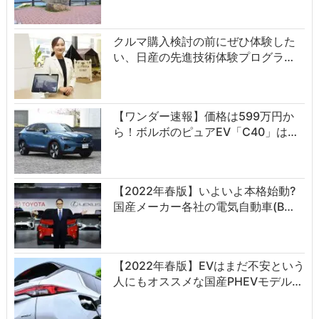
クルマ購入検討の前にぜひ体験した
い、日産の先進技術体験プログラ…
【ワンダー速報】価格は599万円か
ら！ボルボのピュアEV「C40」は…
【2022年春版】いよいよ本格始動?
国産メーカー各社の電気自動車(B…
【2022年春版】EVはまだ不安という
人にもオススメな国産PHEVモデル…