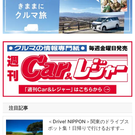
注目記事
＜Drive! NIPPON＞関東のドライブス
ポット集！日帰りで行けるおすす…