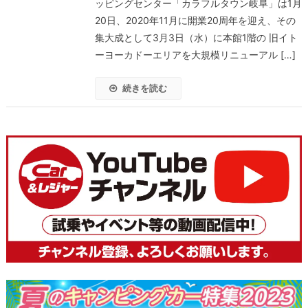
ッピングセンター「カラフルタウン岐阜」は1月
20日、2020年11月に開業20周年を迎え、その
集大成として3月3日（水）に本館1階の 旧イト
ーヨーカドーエリアを大規模リニューアル […]
続きを読む