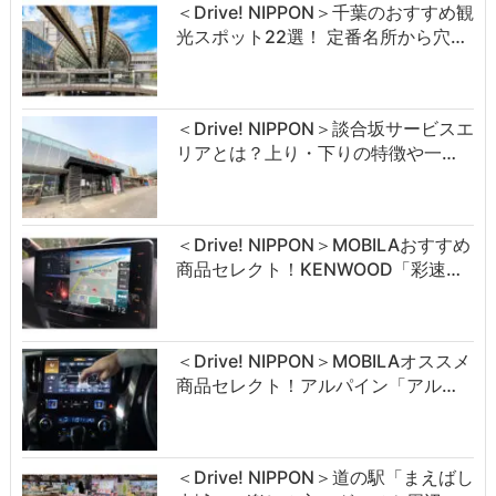
＜Drive! NIPPON＞千葉のおすすめ観
光スポット22選！ 定番名所から穴…
＜Drive! NIPPON＞談合坂サービスエ
リアとは？上り・下りの特徴や一…
＜Drive! NIPPON＞MOBILAおすすめ
商品セレクト！KENWOOD「彩速…
＜Drive! NIPPON＞MOBILAオススメ
商品セレクト！アルパイン「アル…
＜Drive! NIPPON＞道の駅「まえばし