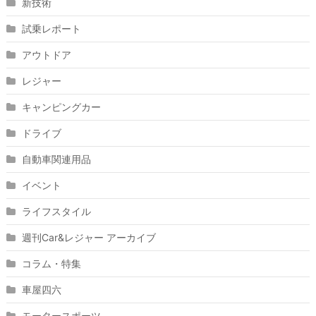
新技術
試乗レポート
アウトドア
レジャー
キャンピングカー
ドライブ
自動車関連用品
イベント
ライフスタイル
週刊Car&レジャー アーカイブ
コラム・特集
車屋四六
モータースポーツ