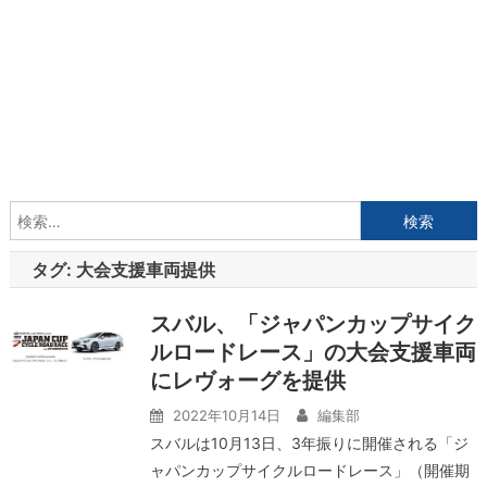
検
索:
タグ:
大会支援車両提供
スバル、「ジャパンカップサイク
ルロードレース」の大会支援車両
にレヴォーグを提供
2022年10月14日
編集部
スバルは10月13日、3年振りに開催される「ジ
ャパンカップサイクルロードレース」（開催期