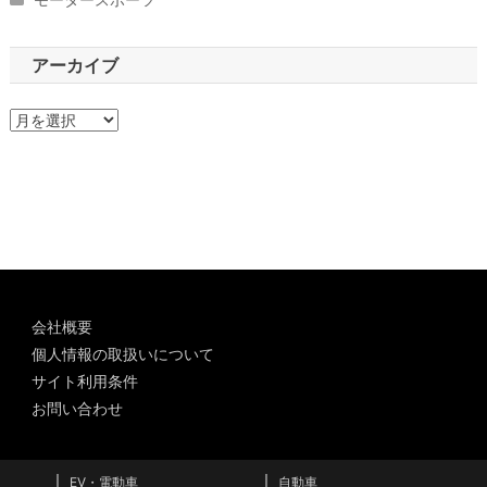
アーカイブ
ア
ー
カ
イ
ブ
会社概要
個人情報の取扱いについて
サイト利用条件
お問い合わせ
EV・電動車
自動車