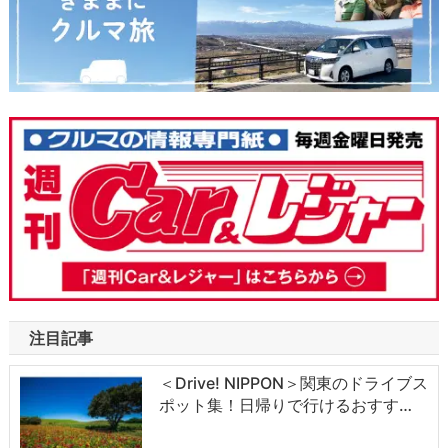
注目記事
＜Drive! NIPPON＞関東のドライブス
ポット集！日帰りで行けるおすす…