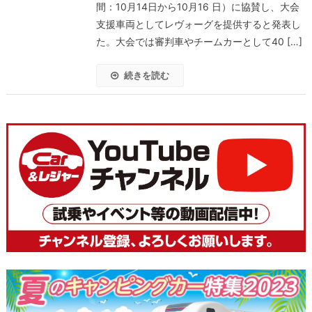
間：10月14日から10月16 日）に協賛し、大会
支援車両としてレヴォーグを提供すると発表し
た。大会では審判車やチームカーとして40 […]
続きを読む