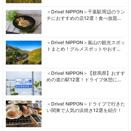
＜Drive! NIPPON＞千葉駅周辺のラン
チにおすすめの店12選！食べ放題…
＜Drive! NIPPON＞嵐山の観光スポッ
トまとめ！グルメスポットやおす…
＜Drive! NIPPON＞【群馬県】おすす
めの道の駅12選！ドライブ休憩に…
＜Drive! NIPPON＞ドライブで行きた
い関東で人気の浜焼き12選を紹介！