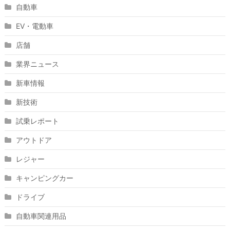
自動車
EV・電動車
店舗
業界ニュース
新車情報
新技術
試乗レポート
アウトドア
レジャー
キャンピングカー
ドライブ
自動車関連用品