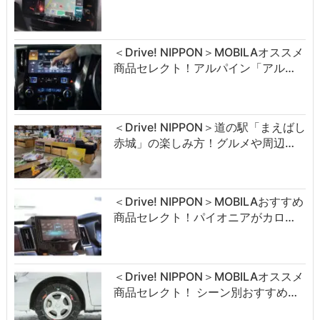
＜Drive! NIPPON＞MOBILAオススメ
商品セレクト！アルパイン「アル…
＜Drive! NIPPON＞道の駅「まえばし
赤城」の楽しみ方！グルメや周辺…
＜Drive! NIPPON＞MOBILAおすすめ
商品セレクト！パイオニアがカロ…
＜Drive! NIPPON＞MOBILAオススメ
商品セレクト！ シーン別おすすめ…