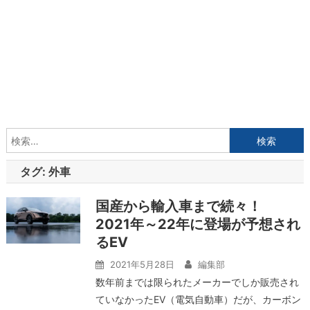
検
索:
タグ:
外車
国産から輸入車まで続々！
2021年～22年に登場が予想され
るEV
2021年5月28日
編集部
数年前までは限られたメーカーでしか販売され
ていなかったEV（電気自動車）だが、カーボン