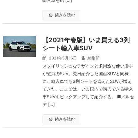
輸入車を紹 […]
続きを読む
【2021年春版】いま買える3列
シート輸入車SUV
2021年5月16日
編集部
スタイリッシュなデザインと多用途な使い勝手
が魅力のSUV。先日紹介した国産SUVと同様
に、輸入車でも3列シートを備えたSUVが増え
てきた。ここでは、いま国内で購入できる輸入
車SUVをピックアップして紹介する。 ■メルセ
デ […]
続きを読む