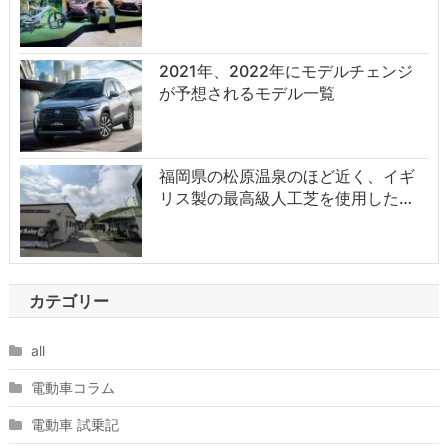
2021年、2022年にモデルチェンジ
が予想されるモデル一覧
福岡県の松原温泉のほど近く、イギ
リス製の最高級人工芝を使用した…
カテゴリー
all
電動車コラム
電動車 試乗記