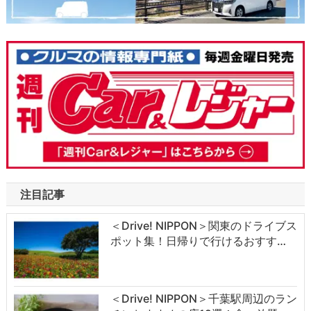
注目記事
＜Drive! NIPPON＞関東のドライブス
ポット集！日帰りで行けるおすす…
＜Drive! NIPPON＞千葉駅周辺のラン