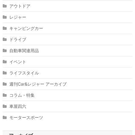
アウトドア
レジャー
キャンピングカー
ドライブ
自動車関連用品
イベント
ライフスタイル
週刊Car&レジャー アーカイブ
コラム・特集
車屋四六
モータースポーツ