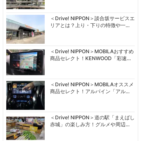
＜Drive! NIPPON＞談合坂サービスエ
リアとは？上り・下りの特徴や一…
＜Drive! NIPPON＞MOBILAおすすめ
商品セレクト！KENWOOD「彩速…
＜Drive! NIPPON＞MOBILAオススメ
商品セレクト！アルパイン「アル…
＜Drive! NIPPON＞道の駅「まえばし
赤城」の楽しみ方！グルメや周辺…