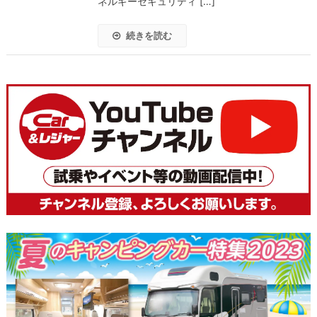
ネルギーセキュリティ […]
続きを読む