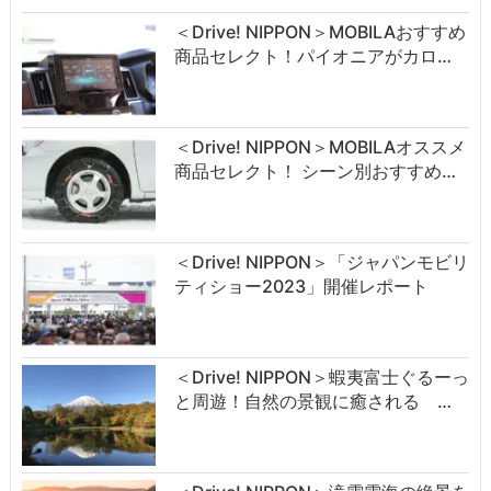
＜Drive! NIPPON＞MOBILAおすすめ
商品セレクト！パイオニアがカロ…
＜Drive! NIPPON＞MOBILAオススメ
商品セレクト！ シーン別おすすめ…
＜Drive! NIPPON＞「ジャパンモビリ
ティショー2023」開催レポート
＜Drive! NIPPON＞蝦夷富士ぐるーっ
と周遊！自然の景観に癒される …