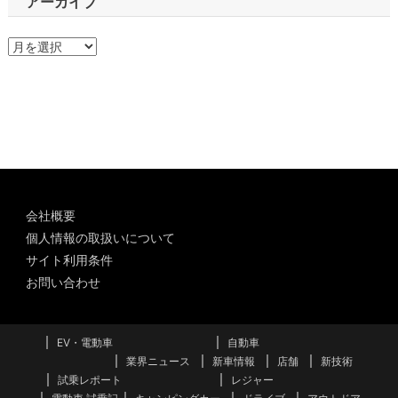
アーカイブ
ア
ー
カ
イ
ブ
会社概要
個人情報の取扱いについて
サイト利用条件
お問い合わせ
EV・電動車
自動車
業界ニュース
新車情報
店舗
新技術
試乗レポート
レジャー