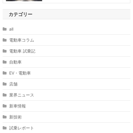
カテゴリー
all
電動車コラム
電動車 試乗記
自動車
EV・電動車
店舗
業界ニュース
新車情報
新技術
試乗レポート