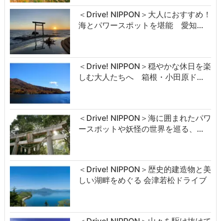
＜Drive! NIPPON＞大人におすすめ！
海とパワースポットを堪能 愛知…
＜Drive! NIPPON＞穏やかな休日を楽
しむ大人たちへ 箱根・小田原ド…
＜Drive! NIPPON＞海に囲まれたパワ
ースポットや妖怪の世界を巡る、…
＜Drive! NIPPON＞歴史的建造物と美
しい湖畔をめぐる 会津若松ドライブ