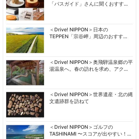
「バスガイド」さんに聞くおすす…
＜Drive! NIPPON＞日本の
TEPPEN「宗谷岬」周辺のおすす…
＜Drive! NIPPON＞奥飛騨温泉郷の平
湯温泉へ。春の訪れを求め、アク…
＜Drive! NIPPON＞世界遺産・北の縄
文遺跡群を訪ねて
＜Drive! NIPPON＞ゴルフの
TASHINAMI 〜スコアが出やすい！…