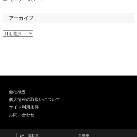
アーカイブ
ア
ー
カ
イ
ブ
会社概要
個人情報の取扱いについて
サイト利用条件
お問い合わせ
EV・電動車
自動車