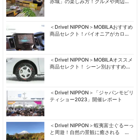
赤城」の楽しみ方！グルメや周辺…
＜Drive! NIPPON＞MOBILAおすすめ
商品セレクト！パイオニアがカロ…
＜Drive! NIPPON＞MOBILAオススメ
商品セレクト！ シーン別おすすめ…
＜Drive! NIPPON＞「ジャパンモビリ
ティショー2023」開催レポート
＜Drive! NIPPON＞蝦夷富士ぐるーっ
と周遊！自然の景観に癒される …