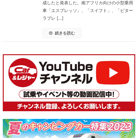
成したと発表した。南アフリカ向けの小型乗用
車「エスプレッソ」、「スイフト」、「ビター
ラブレ […]
続きを読む