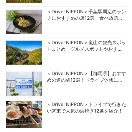
＜Drive! NIPPON＞千葉駅周辺のラン
チにおすすめの店12選！食べ放題…
＜Drive! NIPPON＞嵐山の観光スポッ
トまとめ！グルメスポットやおす…
＜Drive! NIPPON＞【群馬県】おすす
めの道の駅12選！ドライブ休憩に…
＜Drive! NIPPON＞ドライブで行きた
い関東で人気の浜焼き12選を紹介！