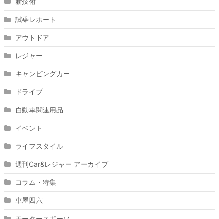
新技術
試乗レポート
アウトドア
レジャー
キャンピングカー
ドライブ
自動車関連用品
イベント
ライフスタイル
週刊Car&レジャー アーカイブ
コラム・特集
車屋四六
モータースポーツ