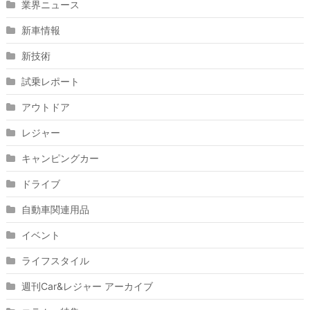
業界ニュース
新車情報
新技術
試乗レポート
アウトドア
レジャー
キャンピングカー
ドライブ
自動車関連用品
イベント
ライフスタイル
週刊Car&レジャー アーカイブ