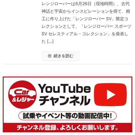
レンジローバーは6月26日（現地時間）、古代
神話と宇宙からインスピレーションを得て、精
工に作り上げた「レンジローバー SV」限定コ
レクションとして、「レンジローバー スポーツ
SV セレスティアル・コレクション」を発表し
た […]
続きを読む