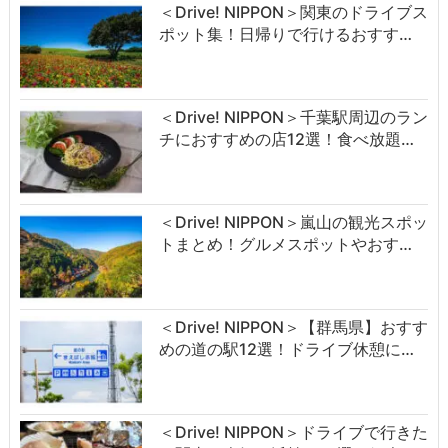
＜Drive! NIPPON＞関東のドライブス
ポット集！日帰りで行けるおすす…
＜Drive! NIPPON＞千葉駅周辺のラン
チにおすすめの店12選！食べ放題…
＜Drive! NIPPON＞嵐山の観光スポッ
トまとめ！グルメスポットやおす…
＜Drive! NIPPON＞【群馬県】おすす
めの道の駅12選！ドライブ休憩に…
＜Drive! NIPPON＞ドライブで行きた