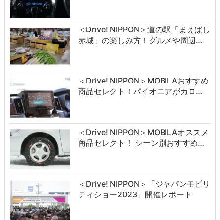
＜Drive! NIPPON＞道の駅「まえばし
赤城」の楽しみ方！グルメや周辺…
＜Drive! NIPPON＞MOBILAおすすめ
商品セレクト！パイオニアがカロ…
＜Drive! NIPPON＞MOBILAオススメ
商品セレクト！ シーン別おすすめ…
＜Drive! NIPPON＞「ジャパンモビリ
ティショー2023」開催レポート