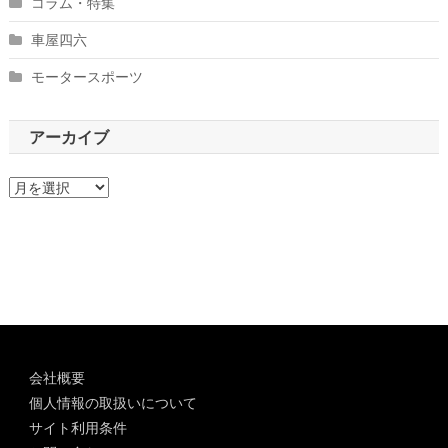
コラム・特集
車屋四六
モータースポーツ
アーカイブ
ア
ー
カ
イ
ブ
会社概要
個人情報の取扱いについて
サイト利用条件