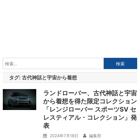
検
索:
タグ:
古代神話と宇宙から着想
ランドローバー、古代神話と宇宙
から着想を得た限定コレクション
「レンジローバー スポーツSV セ
レスティアル・コレクション」発
表
2024年7月18日
編集部