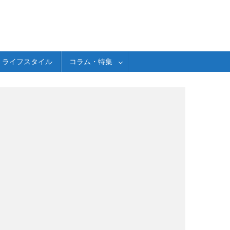
ライフスタイル
コラム・特集