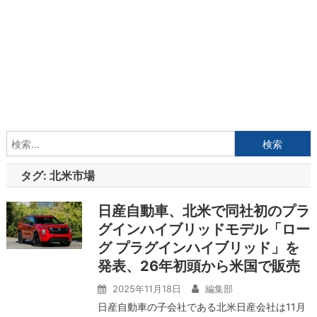
検
索:
タグ:
北米市場
日産自動車、北米で同社初のプラ
グインハイブリッドモデル「ロー
グ プラグインハイブリッド」を
発表、26年初頭から米国で販売
2025年11月18日
編集部
日産自動車の子会社である北米日産会社は11月