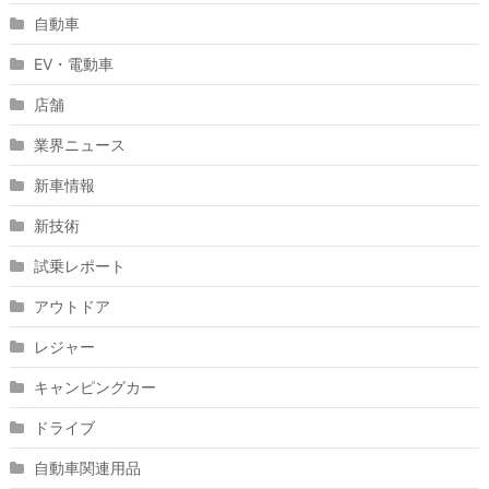
自動車
EV・電動車
店舗
業界ニュース
新車情報
新技術
試乗レポート
アウトドア
レジャー
キャンピングカー
ドライブ
自動車関連用品