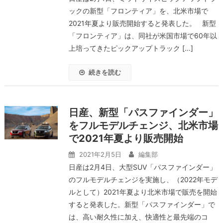
ックの新型「フロンティア」を、北米市場で
2021年夏より販売開始すると発表した。 新型
「フロンティア」は、同社が米国市場で60年以
上培ってきたピックアップトラック […]
続きを読む
日産、新型「パスファインダー」
をフルモデルチェンジ、北米市場
で2021年夏より販売開始
2021年2月5日
編集部
日産は2月4日、大型SUV「パスファインダー」
のフルモデルチェンジを実施し、（2022年モデ
ルとして）2021年夏より北米市場で販売を開始
すると発表した。新型「パスファインダー」で
は、高い耐久性に加え、快適性と最先端のコ