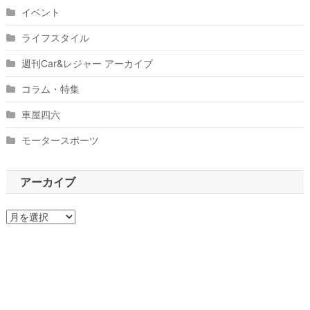
イベント
ライフスタイル
週刊Car&レジャー アーカイブ
コラム・特集
車屋四六
モータースポーツ
アーカイブ
ア
ー
カ
イ
ブ