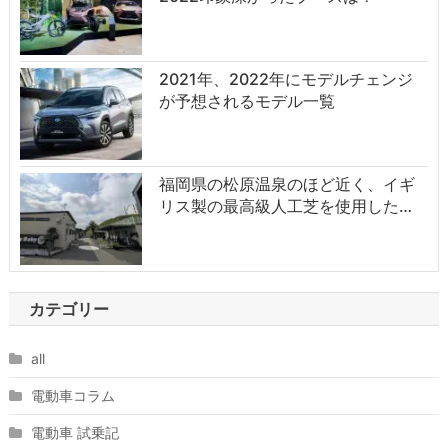
2021年、2022年にモデルチェンジ
が予想されるモデル一覧
福岡県の松原温泉のほど近く、イギ
リス製の最高級人工芝を使用した…
カテゴリー
all
電動車コラム
電動車 試乗記