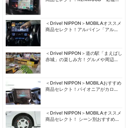
＜Drive! NIPPON＞MOBILAオススメ
商品セレクト！アルパイン「アル…
＜Drive! NIPPON＞道の駅「まえばし
赤城」の楽しみ方！グルメや周辺…
＜Drive! NIPPON＞MOBILAおすすめ
商品セレクト！パイオニアがカロ…
＜Drive! NIPPON＞MOBILAオススメ
商品セレクト！ シーン別おすすめ…