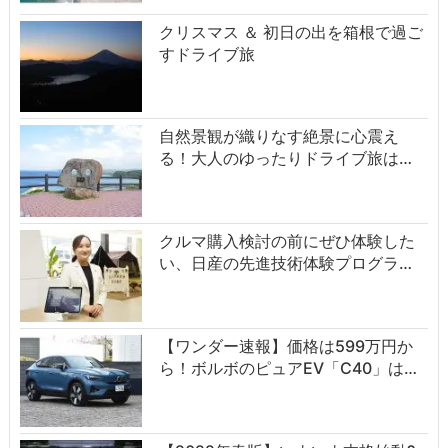
クリスマス ＆ 初日の出を箱根で過ご
すドライブ旅
自然景観が織りなす絶景に心震え
る！大人のゆったりドライブ旅は…
クルマ購入検討の前にぜひ体験した
い、日産の先進技術体験プログラ…
【ワンダー速報】価格は599万円か
ら！ボルボのピュアEV「C40」は…