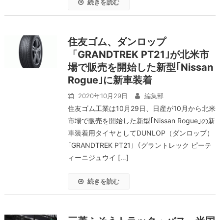
続きを読む
住友ゴム、ダンロップ
「GRANDTREK PT21｣が北米市
場で販売を開始した新型｢Nissan
Rogue｣に新車装着
2020年10月29日
編集部
住友ゴム工業は10月29日、日産が10月から北米
市場で販売を開始した新型｢Nissan Rogue｣の新
車装着用タイヤとしてDUNLOP（ダンロップ）
｢GRANDTREK PT21｣（グラントレック ピーテ
ィーニジュウイ […]
続きを読む