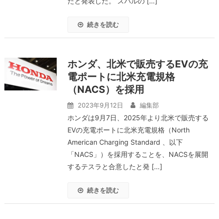
たと発表した。 スバルの […]
続きを読む
ホンダ、北米で販売するEVの充
電ポートに北米充電規格
（NACS）を採用
2023年9月12日
編集部
ホンダは9月7日、2025年より北米で販売する
EVの充電ポートに北米充電規格（North
American Charging Standard 、以下
「NACS」）を採用することを、NACSを展開
するテスラと合意したと発 […]
続きを読む