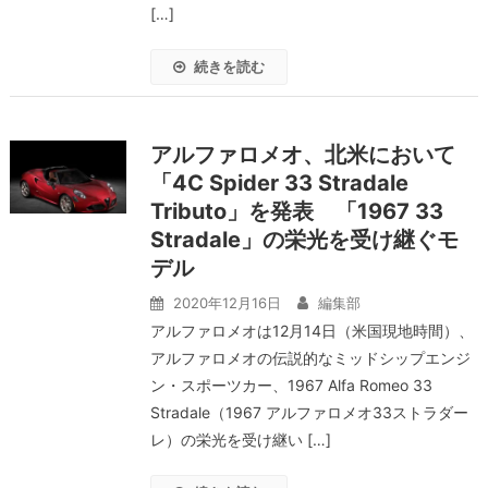
[…]
続きを読む
アルファロメオ、北米において
「4C Spider 33 Stradale
Tributo」を発表 「1967 33
Stradale」の栄光を受け継ぐモ
デル
2020年12月16日
編集部
アルファロメオは12月14日（米国現地時間）、
アルファロメオの伝説的なミッドシップエンジ
ン・スポーツカー、1967 Alfa Romeo 33
Stradale（1967 アルファロメオ33ストラダー
レ）の栄光を受け継い […]