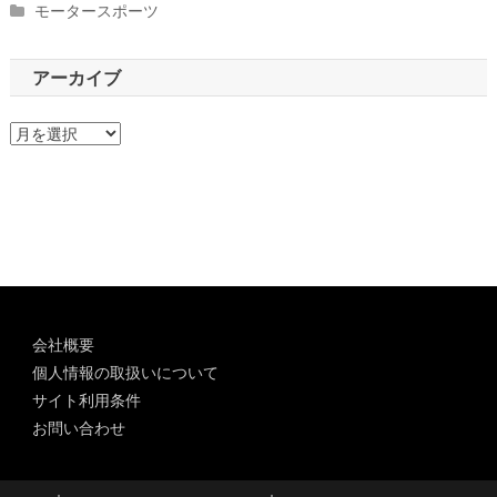
モータースポーツ
アーカイブ
ア
ー
カ
イ
ブ
会社概要
個人情報の取扱いについて
サイト利用条件
お問い合わせ