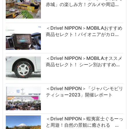
赤城」の楽しみ方！グルメや周辺…
＜Drive! NIPPON＞MOBILAおすすめ
商品セレクト！パイオニアがカロ…
＜Drive! NIPPON＞MOBILAオススメ
商品セレクト！ シーン別おすすめ…
＜Drive! NIPPON＞「ジャパンモビリ
ティショー2023」開催レポート
＜Drive! NIPPON＞蝦夷富士ぐるーっ
と周遊！自然の景観に癒される …