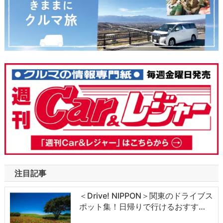
注目記事
＜Drive! NIPPON＞関東のドライブス
ポット集！日帰りで行けるおすす…