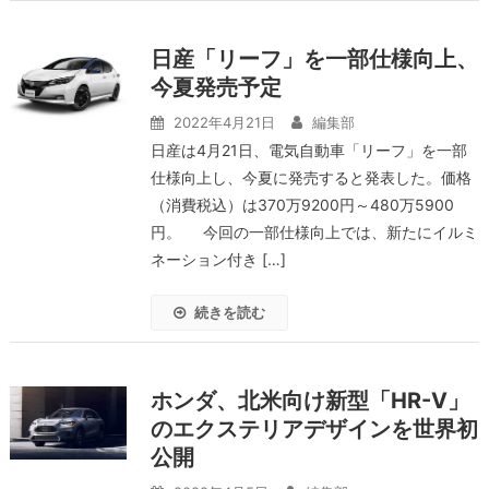
日産「リーフ」を一部仕様向上、
今夏発売予定
2022年4月21日
編集部
日産は4月21日、電気自動車「リーフ」を一部
仕様向上し、今夏に発売すると発表した。価格
（消費税込）は370万9200円～480万5900
円。 今回の一部仕様向上では、新たにイルミ
ネーション付き […]
続きを読む
ホンダ、北米向け新型「HR-V」
のエクステリアデザインを世界初
公開