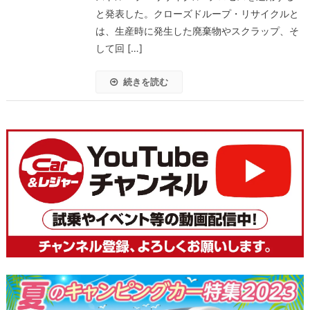
と発表した。クローズドループ・リサイクルと
は、生産時に発生した廃棄物やスクラップ、そ
して回 […]
続きを読む