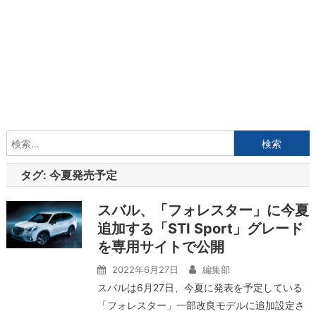
検
索:
タグ:
今夏発売予定
スバル、「フォレスター」に今夏
追加する「STI Sport」グレード
を専用サイトで公開
2022年6月27日
編集部
スバルは6月27日、今夏に発表を予定している
「フォレスター」一部改良モデルに追加設定さ