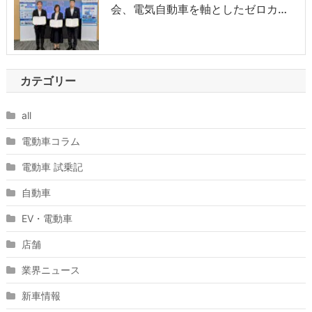
会、電気自動車を軸としたゼロカ…
カテゴリー
all
電動車コラム
電動車 試乗記
自動車
EV・電動車
店舗
業界ニュース
新車情報