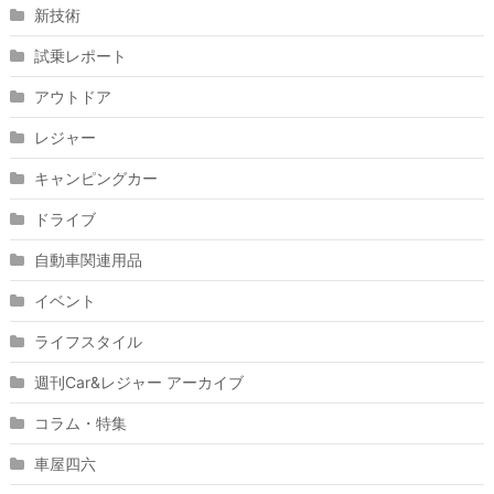
新技術
試乗レポート
アウトドア
レジャー
キャンピングカー
ドライブ
自動車関連用品
イベント
ライフスタイル
週刊Car&レジャー アーカイブ
コラム・特集
車屋四六