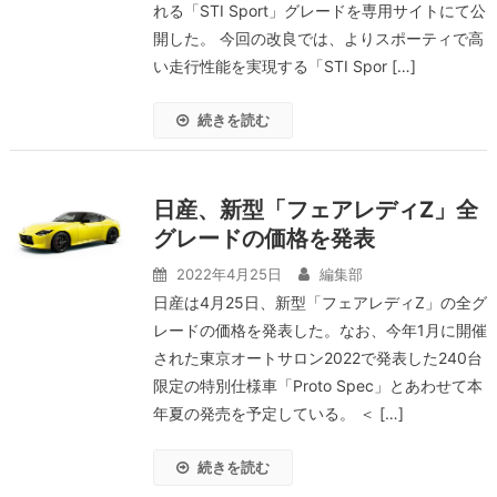
れる「STI Sport」グレードを専用サイトにて公
開した。 今回の改良では、よりスポーティで高
い走行性能を実現する「STI Spor […]
続きを読む
日産、新型「フェアレディZ」全
グレードの価格を発表
2022年4月25日
編集部
日産は4月25日、新型「フェアレディZ」の全グ
レードの価格を発表した。なお、今年1月に開催
された東京オートサロン2022で発表した240台
限定の特別仕様車「Proto Spec」とあわせて本
年夏の発売を予定している。 ＜ […]
続きを読む