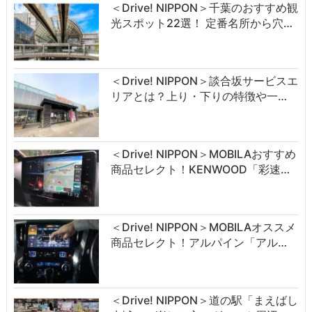
＜Drive! NIPPON＞千葉のおすすめ観
光スポット22選！ 定番名所から穴…
＜Drive! NIPPON＞談合坂サービスエ
リアとは？上り・下りの特徴や一…
＜Drive! NIPPON＞MOBILAおすすめ
商品セレクト！KENWOOD「彩速…
＜Drive! NIPPON＞MOBILAオススメ
商品セレクト！アルパイン「アル…
＜Drive! NIPPON＞道の駅「まえばし