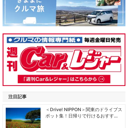
注目記事
＜Drive! NIPPON＞関東のドライブス
ポット集！日帰りで行けるおすす…