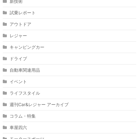
新技術
試乗レポート
アウトドア
レジャー
キャンピングカー
ドライブ
自動車関連用品
イベント
ライフスタイル
週刊Car&レジャー アーカイブ
コラム・特集
車屋四六
モータースポーツ