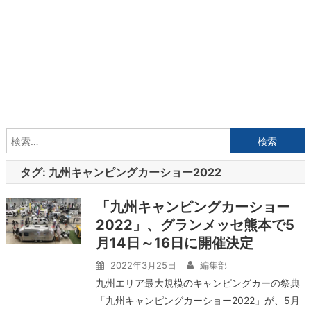
検
索:
タグ:
九州キャンピングカーショー2022
「九州キャンピングカーショー
2022」、グランメッセ熊本で5
月14日～16日に開催決定
2022年3月25日
編集部
九州エリア最大規模のキャンピングカーの祭典
「九州キャンピングカーショー2022」が、5月