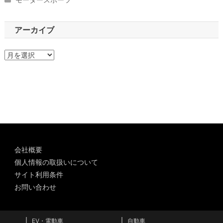
アーカイブ
ア
ー
カ
イ
ブ
会社概要
個人情報の取扱いについて
サイト利用条件
お問い合わせ
EV・電動車
自動車