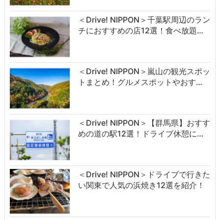
＜Drive! NIPPON＞千葉駅周辺のラン
チにおすすめの店12選！食べ放題…
＜Drive! NIPPON＞嵐山の観光スポッ
トまとめ！グルメスポットやおす…
＜Drive! NIPPON＞【群馬県】おすす
めの道の駅12選！ドライブ休憩に…
＜Drive! NIPPON＞ドライブで行きた
い関東で人気の浜焼き12選を紹介！