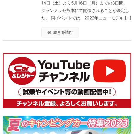
14日（土）より5月16日（月）までの3日間、
グランメッセ熊本にて開催されることが決定し
た。 同イベントでは、2022年ニューモデル […]
続きを読む