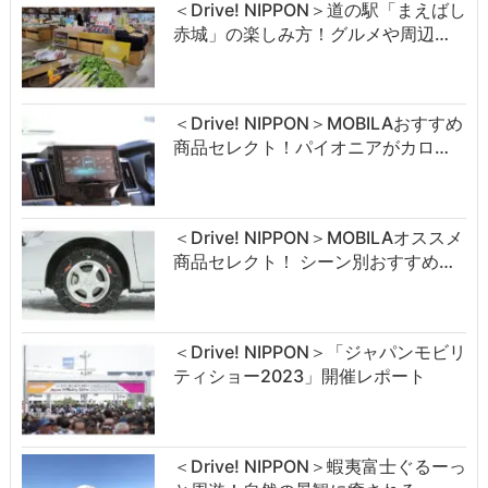
＜Drive! NIPPON＞道の駅「まえばし
赤城」の楽しみ方！グルメや周辺…
＜Drive! NIPPON＞MOBILAおすすめ
商品セレクト！パイオニアがカロ…
＜Drive! NIPPON＞MOBILAオススメ
商品セレクト！ シーン別おすすめ…
＜Drive! NIPPON＞「ジャパンモビリ
ティショー2023」開催レポート
＜Drive! NIPPON＞蝦夷富士ぐるーっ