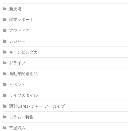
新技術
試乗レポート
アウトドア
レジャー
キャンピングカー
ドライブ
自動車関連用品
イベント
ライフスタイル
週刊Car&レジャー アーカイブ
コラム・特集
車屋四六