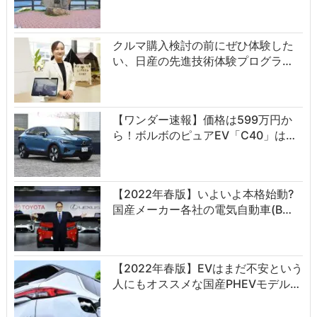
クルマ購入検討の前にぜひ体験した
い、日産の先進技術体験プログラ…
【ワンダー速報】価格は599万円か
ら！ボルボのピュアEV「C40」は…
【2022年春版】いよいよ本格始動?
国産メーカー各社の電気自動車(B…
【2022年春版】EVはまだ不安という
人にもオススメな国産PHEVモデル…