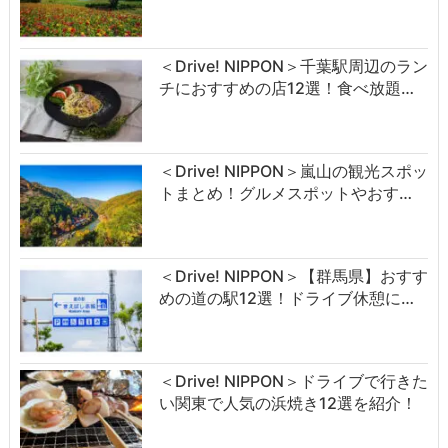
＜Drive! NIPPON＞千葉駅周辺のラン
チにおすすめの店12選！食べ放題…
＜Drive! NIPPON＞嵐山の観光スポッ
トまとめ！グルメスポットやおす…
＜Drive! NIPPON＞【群馬県】おすす
めの道の駅12選！ドライブ休憩に…
＜Drive! NIPPON＞ドライブで行きた
い関東で人気の浜焼き12選を紹介！