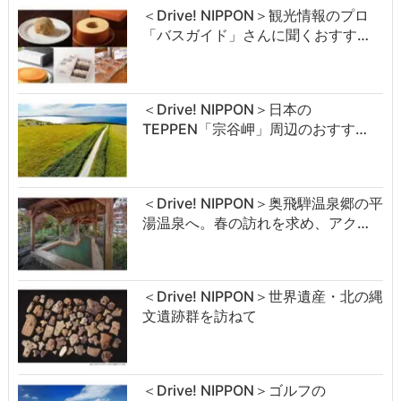
＜Drive! NIPPON＞観光情報のプロ
「バスガイド」さんに聞くおすす…
＜Drive! NIPPON＞日本の
TEPPEN「宗谷岬」周辺のおすす…
＜Drive! NIPPON＞奥飛騨温泉郷の平
湯温泉へ。春の訪れを求め、アク…
＜Drive! NIPPON＞世界遺産・北の縄
文遺跡群を訪ねて
＜Drive! NIPPON＞ゴルフの