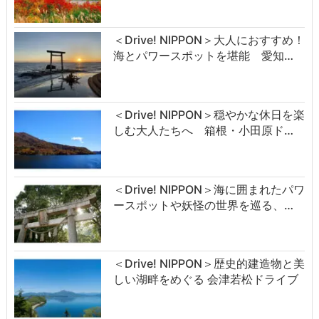
＜Drive! NIPPON＞大人におすすめ！
海とパワースポットを堪能 愛知…
＜Drive! NIPPON＞穏やかな休日を楽
しむ大人たちへ 箱根・小田原ド…
＜Drive! NIPPON＞海に囲まれたパワ
ースポットや妖怪の世界を巡る、…
＜Drive! NIPPON＞歴史的建造物と美
しい湖畔をめぐる 会津若松ドライブ