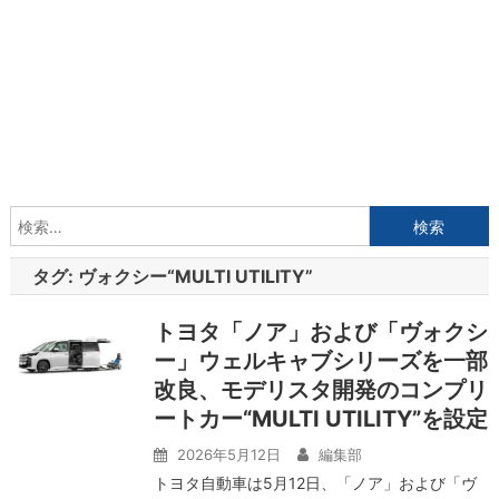
検
索:
タグ:
ヴォクシー“MULTI UTILITY”
トヨタ「ノア」および「ヴォクシ
ー」ウェルキャブシリーズを一部
改良、モデリスタ開発のコンプリ
ートカー“MULTI UTILITY”を設定
2026年5月12日
編集部
トヨタ自動車は5月12日、「ノア」および「ヴ