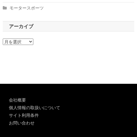
モータースポーツ
アーカイブ
ア
ー
カ
イ
ブ
会社概要
個人情報の取扱いについて
サイト利用条件
お問い合わせ