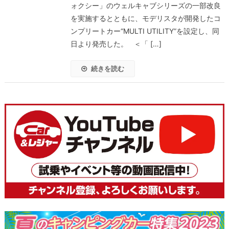
ォクシー」のウェルキャブシリーズの一部改良
を実施するとともに、モデリスタが開発したコ
ンプリートカー“MULTI UTILITY”を設定し、同
日より発売した。 ＜「 […]
続きを読む