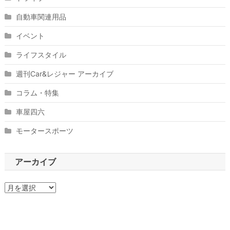
自動車関連用品
イベント
ライフスタイル
週刊Car&レジャー アーカイブ
コラム・特集
車屋四六
モータースポーツ
アーカイブ
ア
ー
カ
イ