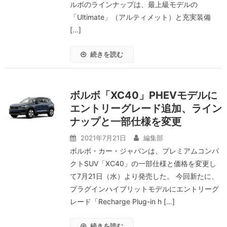
ルボのラインナップは、最上級モデルの
「Ultimate」（アルティメット）と充実装備
[…]
続きを読む
ボルボ「XC40」PHEVモデルに
エントリーグレード追加、ライン
ナップと一部仕様を変更
2021年7月21日
編集部
ボルボ・カー・ジャパンは、プレミアムコンパ
クトSUV「XC40」の一部仕様と価格を変更し
て7月21日（水）より発売した。 今回新たに、
プラグインハイブリットモデルにエントリーグ
レード「Recharge Plug-in h […]
続きを読む