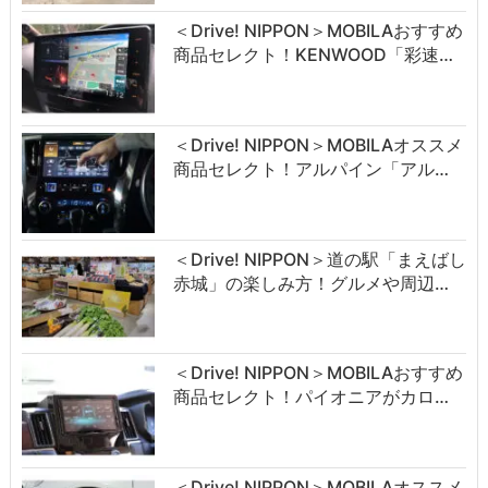
＜Drive! NIPPON＞MOBILAおすすめ
商品セレクト！KENWOOD「彩速…
＜Drive! NIPPON＞MOBILAオススメ
商品セレクト！アルパイン「アル…
＜Drive! NIPPON＞道の駅「まえばし
赤城」の楽しみ方！グルメや周辺…
＜Drive! NIPPON＞MOBILAおすすめ
商品セレクト！パイオニアがカロ…
＜Drive! NIPPON＞MOBILAオススメ