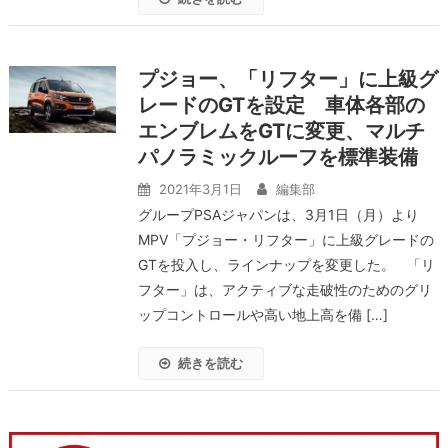
プジョー、「リフター」に上級グ
レードのGTを設定 車体各部の
エンブレムをGTに変更、マルチ
パノラミックルーフを標準装備
2021年3月1日
編集部
グループPSAジャパンは、3月1日（月）より
MPV「プジョー・リフター」に上級グレードの
GTを投入し、ラインナップを変更した。 「リ
フター」は、アクティブな走破性のためのグリ
ップコントロールや高い地上高を備 […]
続きを読む