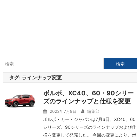
検
索:
タグ:
ラインナップ変更
ボルボ、XC40、60・90シリー
ズのラインナップと仕様を変更
2022年7月8日
編集部
ボルボ・カー・ジャパンは7月6日、XC40、60
シリーズ、90シリーズのラインナップおよび仕
様を変更して発売した。 今回の変更により、ボ