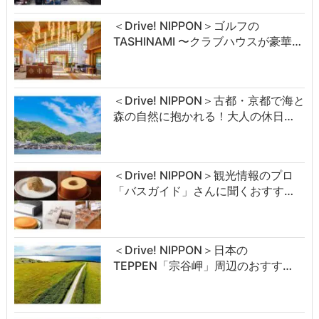
＜Drive! NIPPON＞ゴルフの
TASHINAMI 〜クラブハウスが豪華…
＜Drive! NIPPON＞古都・京都で海と
森の自然に抱かれる！大人の休日…
＜Drive! NIPPON＞観光情報のプロ
「バスガイド」さんに聞くおすす…
＜Drive! NIPPON＞日本の
TEPPEN「宗谷岬」周辺のおすす…