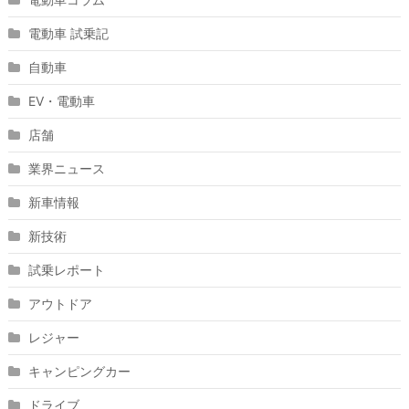
電動車 試乗記
自動車
EV・電動車
店舗
業界ニュース
新車情報
新技術
試乗レポート
アウトドア
レジャー
キャンピングカー
ドライブ