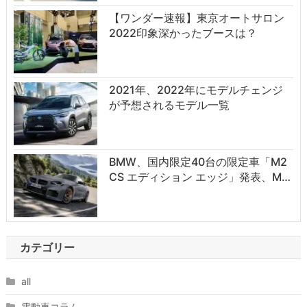
【ワンダー速報】東京オートサロン
2022印象深かったブースは？
2021年、2022年にモデルチェンジ
が予想されるモデル一覧
BMW、国内限定40台の限定車「M2
CS エディション エッジ」発表、M…
カテゴリー
all
電動車コラム