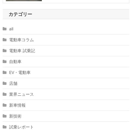
カテゴリー
all
電動車コラム
電動車 試乗記
自動車
EV・電動車
店舗
業界ニュース
新車情報
新技術
試乗レポート