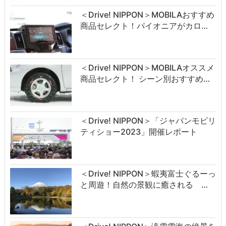
＜Drive! NIPPON＞MOBILAおすすめ
商品セレクト！パイオニアがカロ…
＜Drive! NIPPON＞MOBILAオススメ
商品セレクト！ シーン別おすすめ…
＜Drive! NIPPON＞「ジャパンモビリ
ティショー2023」開催レポート
＜Drive! NIPPON＞蝦夷富士ぐるーっ
と周遊！自然の景観に癒される …