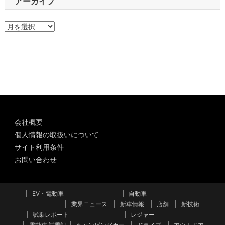
アーカイブ
ア
ー
カ
イ
ブ
会社概要
個人情報の取扱いについて
サイト利用条件
お問い合わせ
EV・電動車
自動車
業界ニュース
新車情報
店舗
新技術
試乗レポート
レジャー