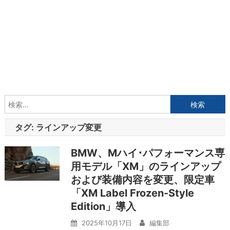
検
索:
タグ:
ラインアップ変更
BMW、Mハイ･パフォーマンス専
用モデル「XM」のラインアップ
および装備内容を変更、限定車
「XM Label Frozen-Style
Edition」導入
2025年10月17日
編集部