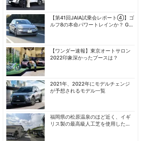
【第41回JAIA試乗会レポート④】ゴ
ルフ8の本命パワートレインか？ G…
【ワンダー速報】東京オートサロン
2022印象深かったブースは？
2021年、2022年にモデルチェンジ
が予想されるモデル一覧
福岡県の松原温泉のほど近く、イギ
リス製の最高級人工芝を使用した…