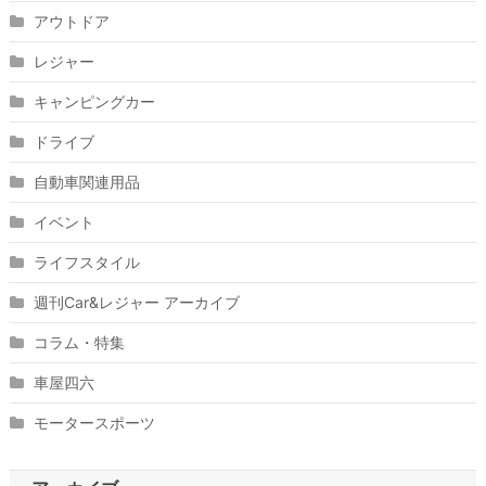
アウトドア
レジャー
キャンピングカー
ドライブ
自動車関連用品
イベント
ライフスタイル
週刊Car&レジャー アーカイブ
コラム・特集
車屋四六
モータースポーツ