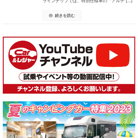
ラインナップでは、特別仕様車の「アルテ […]
続きを読む