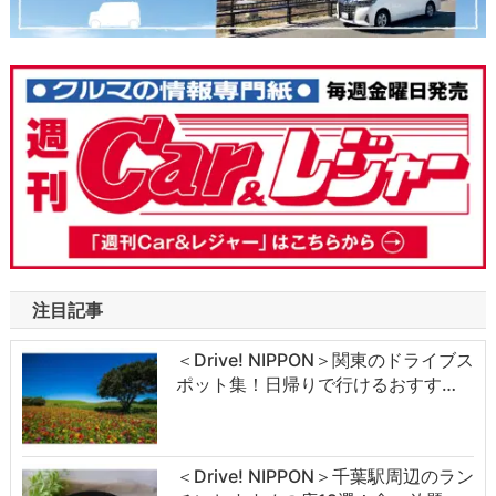
注目記事
＜Drive! NIPPON＞関東のドライブス
ポット集！日帰りで行けるおすす…
＜Drive! NIPPON＞千葉駅周辺のラン