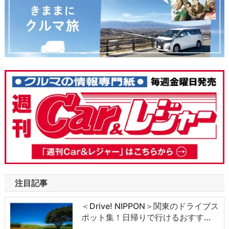
注目記事
＜Drive! NIPPON＞関東のドライブス
ポット集！日帰りで行けるおすす…