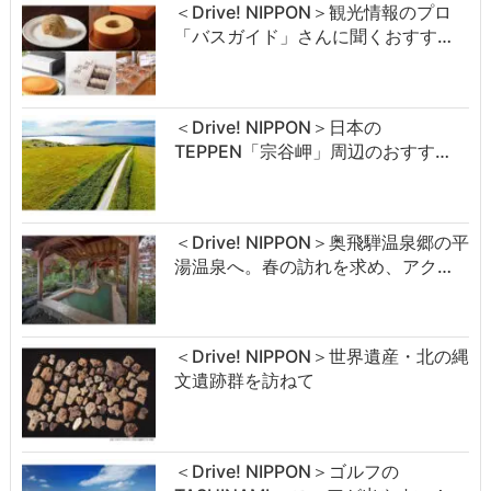
＜Drive! NIPPON＞観光情報のプロ
「バスガイド」さんに聞くおすす…
＜Drive! NIPPON＞日本の
TEPPEN「宗谷岬」周辺のおすす…
＜Drive! NIPPON＞奥飛騨温泉郷の平
湯温泉へ。春の訪れを求め、アク…
＜Drive! NIPPON＞世界遺産・北の縄
文遺跡群を訪ねて
＜Drive! NIPPON＞ゴルフの