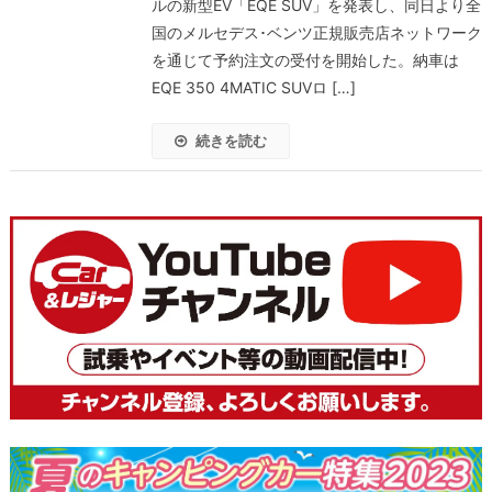
ルの新型EV「EQE SUV」を発表し、同日より全
国のメルセデス･ベンツ正規販売店ネットワーク
を通じて予約注文の受付を開始した。納車は
EQE 350 4MATIC SUVロ […]
続きを読む