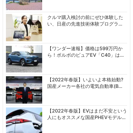
クルマ購入検討の前にぜひ体験した
い、日産の先進技術体験プログラ…
【ワンダー速報】価格は599万円か
ら！ボルボのピュアEV「C40」は…
【2022年春版】いよいよ本格始動?
国産メーカー各社の電気自動車(B…
【2022年春版】EVはまだ不安という
人にもオススメな国産PHEVモデル…