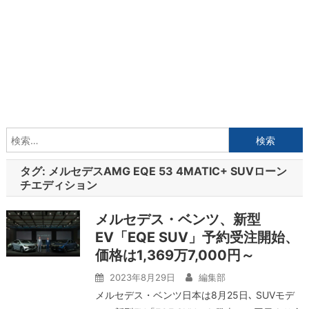
検
索:
タグ:
メルセデスAMG EQE 53 4MATIC+ SUVローン
チエディション
メルセデス・ベンツ、新型
EV「EQE SUV」予約受注開始、
価格は1,369万7,000円～
2023年8月29日
編集部
メルセデス・ベンツ日本は8月25日､ SUVモデ