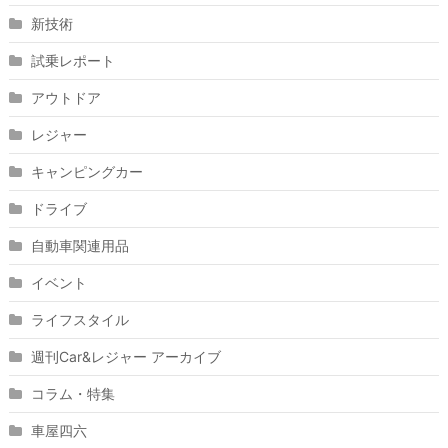
新技術
試乗レポート
アウトドア
レジャー
キャンピングカー
ドライブ
自動車関連用品
イベント
ライフスタイル
週刊Car&レジャー アーカイブ
コラム・特集
車屋四六