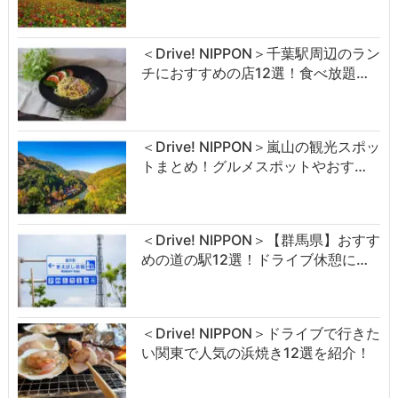
＜Drive! NIPPON＞千葉駅周辺のラン
チにおすすめの店12選！食べ放題…
＜Drive! NIPPON＞嵐山の観光スポッ
トまとめ！グルメスポットやおす…
＜Drive! NIPPON＞【群馬県】おすす
めの道の駅12選！ドライブ休憩に…
＜Drive! NIPPON＞ドライブで行きた
い関東で人気の浜焼き12選を紹介！