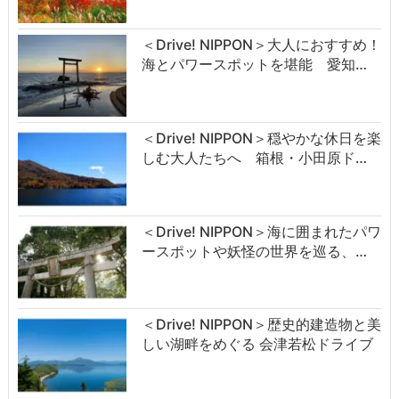
＜Drive! NIPPON＞大人におすすめ！
海とパワースポットを堪能 愛知…
＜Drive! NIPPON＞穏やかな休日を楽
しむ大人たちへ 箱根・小田原ド…
＜Drive! NIPPON＞海に囲まれたパワ
ースポットや妖怪の世界を巡る、…
＜Drive! NIPPON＞歴史的建造物と美
しい湖畔をめぐる 会津若松ドライブ