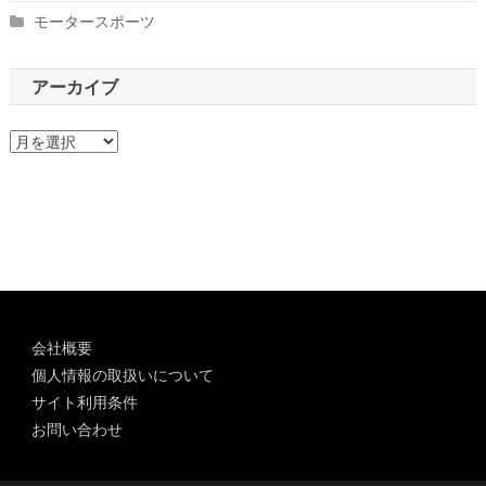
モータースポーツ
アーカイブ
ア
ー
カ
イ
ブ
会社概要
個人情報の取扱いについて
サイト利用条件
お問い合わせ