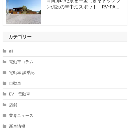
日向灘の絶景を一望できるドッグラ
ン併設の車中泊スポット「RV-PA…
カテゴリー
all
電動車コラム
電動車 試乗記
自動車
EV・電動車
店舗
業界ニュース
新車情報