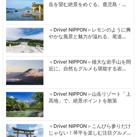
岳を望む絶景をめぐる。鹿児島・…
＜Drive! NIPPON＞レモンのように爽
やかな風景と魅力が溢れる、尾道…
＜Drive! NIPPON＞雄大な岩手山を間
近に。自然もグルメも堪能する岩…
＜Drive! NIPPON＞山岳リゾート「上
高地」で、絶景ポイントを散策
＜Drive! NIPPON＞こんぴら参りだけ
じゃない！琴平を楽しむ注目グルメ…