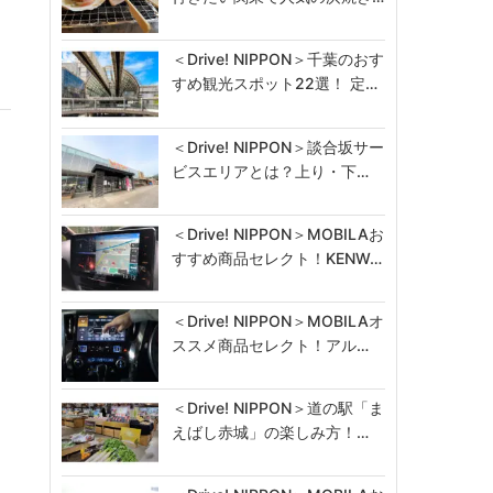
＜Drive! NIPPON＞千葉のおす
すめ観光スポット22選！ 定…
＜Drive! NIPPON＞談合坂サー
ビスエリアとは？上り・下…
＜Drive! NIPPON＞MOBILAお
すすめ商品セレクト！KENW…
＜Drive! NIPPON＞MOBILAオ
ススメ商品セレクト！アル…
＜Drive! NIPPON＞道の駅「ま
えばし赤城」の楽しみ方！…