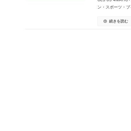
ン・スポーツ・ブイ
続きを読む