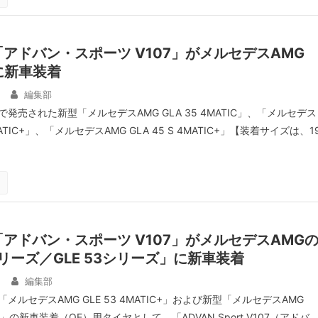
アドバン・スポーツ V107」がメルセデスAMG
に新車装着
編集部
発売された新型「メルセデスAMG GLA 35 4MATIC」、「メルセデス
4MATIC+」、「メルセデスAMG GLA 45 S 4MATIC+」【装着サイズは、1
アドバン・スポーツ V107」がメルセデスAMG
シリーズ／GLE 53シリーズ」に新車装着
日
編集部
メルセデスAMG GLE 53 4MATIC+」および新型「メルセデスAMG
IC+」の新車装着（OE）用タイヤとして、「ADVAN Sport V107（アドバ