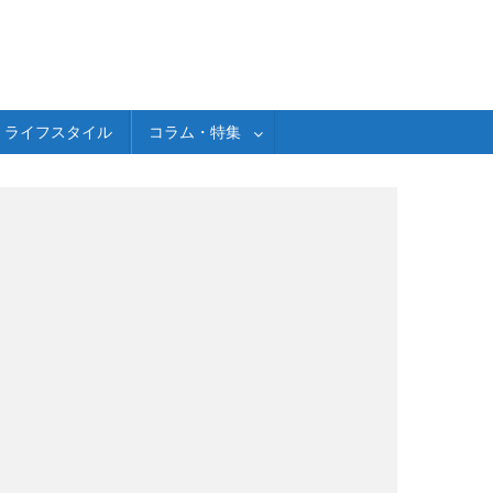
ライフスタイル
コラム・特集