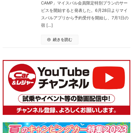
CAMP」マイスバル会員限定特別プランのサー
ビスを開始すると発表した。6月28日よりマイ
スバルアプリから予約受付を開始し、7月1日の
宿 […]
続きを読む