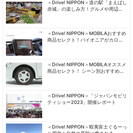
＜Drive! NIPPON＞道の駅「まえばし
赤城」の楽しみ方！グルメや周辺…
＜Drive! NIPPON＞MOBILAおすすめ
商品セレクト！パイオニアがカロ…
＜Drive! NIPPON＞MOBILAオススメ
商品セレクト！ シーン別おすすめ…
＜Drive! NIPPON＞「ジャパンモビリ
ティショー2023」開催レポート
＜Drive! NIPPON＞蝦夷富士ぐるーっ