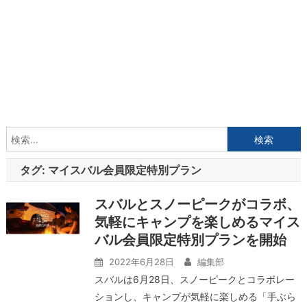
検
索:
タグ:
マイスバル会員限定特別プラン
スバルとスノーピークがコラボ、
気軽にキャンプを楽しめるマイス
バル会員限定特別プランを開始
2022年6月28日
編集部
スバルは6月28日、スノーピークとコラボレー
ションし、キャンプが気軽に楽しめる「手ぶら