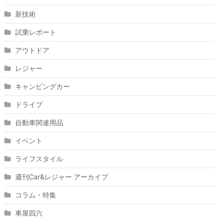
新技術
試乗レポート
アウトドア
レジャー
キャンピングカー
ドライブ
自動車関連用品
イベント
ライフスタイル
週刊Car&レジャー アーカイブ
コラム・特集
車屋四六