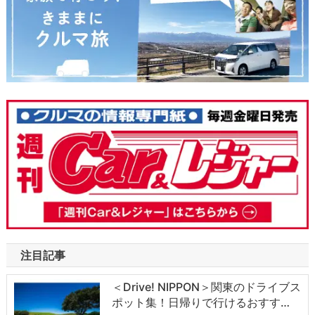
注目記事
＜Drive! NIPPON＞関東のドライブス
ポット集！日帰りで行けるおすす…