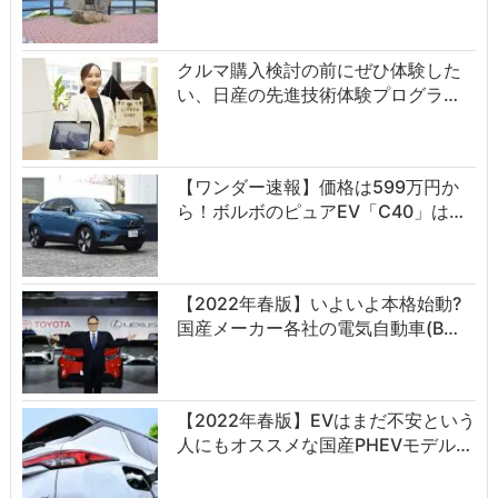
クルマ購入検討の前にぜひ体験した
い、日産の先進技術体験プログラ…
【ワンダー速報】価格は599万円か
ら！ボルボのピュアEV「C40」は…
【2022年春版】いよいよ本格始動?
国産メーカー各社の電気自動車(B…
【2022年春版】EVはまだ不安という
人にもオススメな国産PHEVモデル…