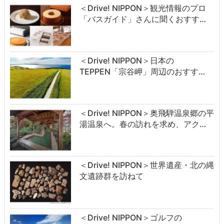
＜Drive! NIPPON＞観光情報のプロ
「バスガイド」さんに聞くおすす…
＜Drive! NIPPON＞日本の
TEPPEN「宗谷岬」周辺のおすす…
＜Drive! NIPPON＞奥飛騨温泉郷の平
湯温泉へ。春の訪れを求め、アク…
＜Drive! NIPPON＞世界遺産・北の縄
文遺跡群を訪ねて
＜Drive! NIPPON＞ゴルフの