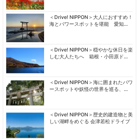
＜Drive! NIPPON＞大人におすすめ！
海とパワースポットを堪能 愛知…
＜Drive! NIPPON＞穏やかな休日を楽
しむ大人たちへ 箱根・小田原ド…
＜Drive! NIPPON＞海に囲まれたパワ
ースポットや妖怪の世界を巡る、…
＜Drive! NIPPON＞歴史的建造物と美
しい湖畔をめぐる 会津若松ドライブ