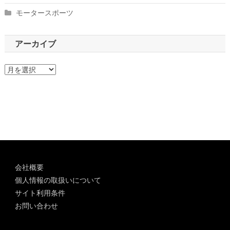
モータースポーツ
アーカイブ
ア
ー
カ
イ
ブ
会社概要
個人情報の取扱いについて
サイト利用条件
お問い合わせ