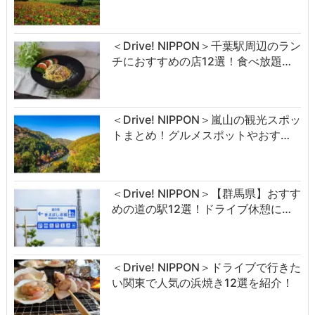
＜Drive! NIPPON＞千葉駅周辺のラン
チにおすすめの店12選！食べ放題…
＜Drive! NIPPON＞嵐山の観光スポッ
トまとめ！グルメスポットやおす…
＜Drive! NIPPON＞【群馬県】おすす
めの道の駅12選！ドライブ休憩に…
＜Drive! NIPPON＞ドライブで行きた
い関東で人気の浜焼き12選を紹介！