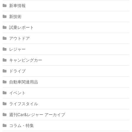
新車情報
新技術
試乗レポート
アウトドア
レジャー
キャンピングカー
ドライブ
自動車関連用品
イベント
ライフスタイル
週刊Car&レジャー アーカイブ
コラム・特集