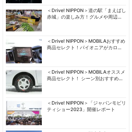
＜Drive! NIPPON＞道の駅「まえばし
赤城」の楽しみ方！グルメや周辺…
＜Drive! NIPPON＞MOBILAおすすめ
商品セレクト！パイオニアがカロ…
＜Drive! NIPPON＞MOBILAオススメ
商品セレクト！ シーン別おすすめ…
＜Drive! NIPPON＞「ジャパンモビリ
ティショー2023」開催レポート