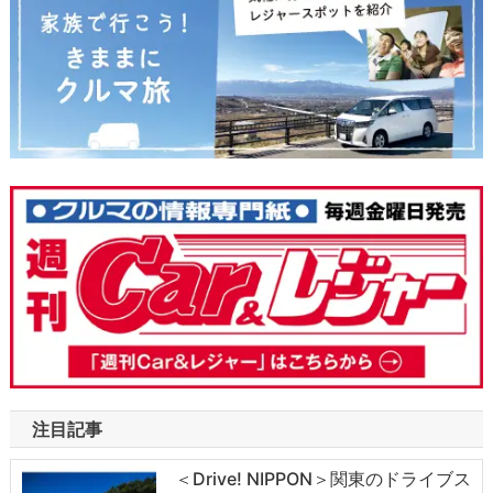
注目記事
＜Drive! NIPPON＞関東のドライブス