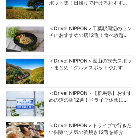
ポット集！日帰りで行けるおすす…
＜Drive! NIPPON＞千葉駅周辺のラン
チにおすすめの店12選！食べ放題…
＜Drive! NIPPON＞嵐山の観光スポッ
トまとめ！グルメスポットやおす…
＜Drive! NIPPON＞【群馬県】おすす
めの道の駅12選！ドライブ休憩に…
＜Drive! NIPPON＞ドライブで行きた
い関東で人気の浜焼き12選を紹介！