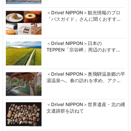
＜Drive! NIPPON＞観光情報のプロ
「バスガイド」さんに聞くおすす…
＜Drive! NIPPON＞日本の
TEPPEN「宗谷岬」周辺のおすす…
＜Drive! NIPPON＞奥飛騨温泉郷の平
湯温泉へ。春の訪れを求め、アク…
＜Drive! NIPPON＞世界遺産・北の縄
文遺跡群を訪ねて