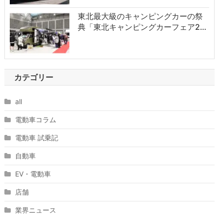
東北最大級のキャンピングカーの祭
典「東北キャンピングカーフェア2…
カテゴリー
all
電動車コラム
電動車 試乗記
自動車
EV・電動車
店舗
業界ニュース