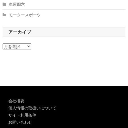
車屋四六
モータースポーツ
アーカイブ
ア
ー
カ
イ
ブ
会社概要
個人情報の取扱いについて
サイト利用条件
お問い合わせ