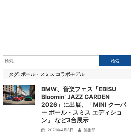
検
索:
タグ:
ポール・スミス コラボモデル
BMW、音楽フェス「EBISU
Bloomin’ JAZZ GARDEN
2026」に出展、「MINI クーパ
ー ポール・スミス エディショ
ン」 など3台展示
2026年4月8日
編集部