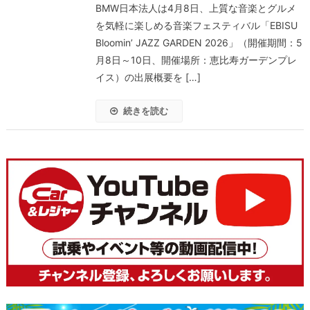
BMW日本法人は4月8日、上質な音楽とグルメ
を気軽に楽しめる音楽フェスティバル「EBISU
Bloomin’ JAZZ GARDEN 2026」（開催期間：5
月8日～10日、開催場所：恵比寿ガーデンプレ
イス）の出展概要を […]
続きを読む