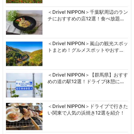
＜Drive! NIPPON＞千葉駅周辺のラン
チにおすすめの店12選！食べ放題…
＜Drive! NIPPON＞嵐山の観光スポッ
トまとめ！グルメスポットやおす…
＜Drive! NIPPON＞【群馬県】おすす
めの道の駅12選！ドライブ休憩に…
＜Drive! NIPPON＞ドライブで行きた
い関東で人気の浜焼き12選を紹介！