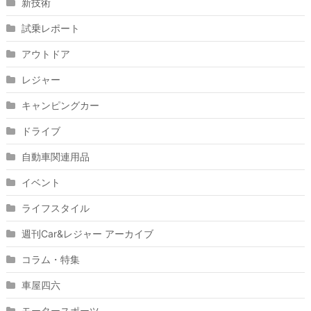
新技術
試乗レポート
アウトドア
レジャー
キャンピングカー
ドライブ
自動車関連用品
イベント
ライフスタイル
週刊Car&レジャー アーカイブ
コラム・特集
車屋四六
モータースポーツ