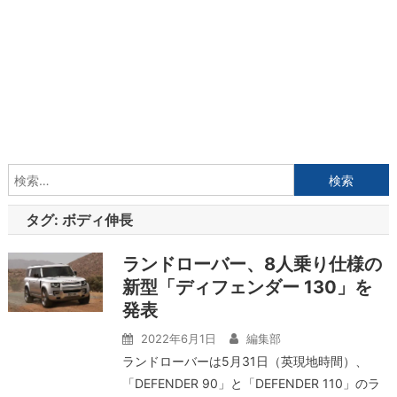
検
索:
タグ:
ボディ伸長
ランドローバー、8人乗り仕様の
新型「ディフェンダー 130」を
発表
2022年6月1日
編集部
ランドローバーは5月31日（英現地時間）、
「DEFENDER 90」と「DEFENDER 110」のラ