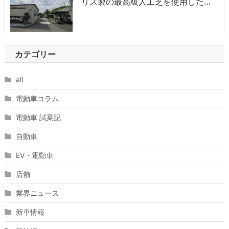
リス製の最高級人工芝を使用した…
カテゴリー
all
電動車コラム
電動車 試乗記
自動車
EV・電動車
店舗
業界ニュース
新車情報