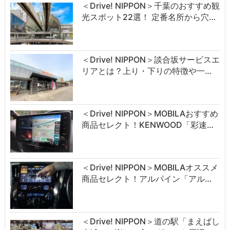
＜Drive! NIPPON＞千葉のおすすめ観
光スポット22選！ 定番名所から穴…
＜Drive! NIPPON＞談合坂サービスエ
リアとは？上り・下りの特徴や一…
＜Drive! NIPPON＞MOBILAおすすめ
商品セレクト！KENWOOD「彩速…
＜Drive! NIPPON＞MOBILAオススメ
商品セレクト！アルパイン「アル…
＜Drive! NIPPON＞道の駅「まえばし