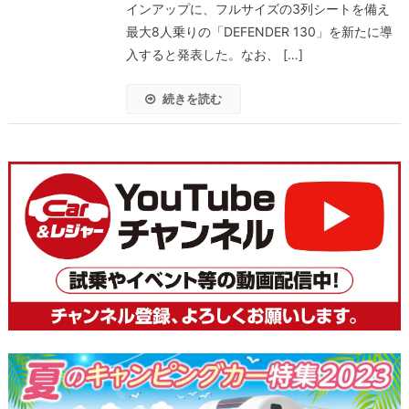
インアップに、フルサイズの3列シートを備え
最大8人乗りの「DEFENDER 130」を新たに導
入すると発表した。なお、 […]
続きを読む