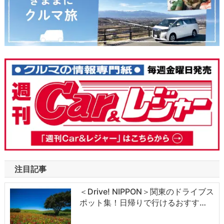
注目記事
＜Drive! NIPPON＞関東のドライブス
ポット集！日帰りで行けるおすす…