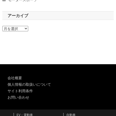
アーカイブ
ア
ー
カ
イ
ブ
会社概要
個人情報の取扱いについて
サイト利用条件
お問い合わせ
EV・電動車
自動車