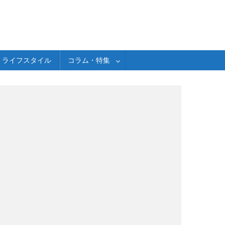
ライフスタイル
コラム・特集