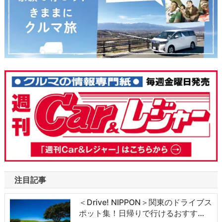
注目記事
＜Drive! NIPPON＞関東のドライブス
ポット集！日帰りで行けるおすす…