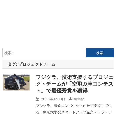
検
索:
タグ:
プロジェクトチーム
フジクラ、技術支援するプロジェ
クトチームが「空飛ぶ車コンテス
ト」で最優秀賞を獲得
2020年3月13日
編集部
フジクラ、藤倉コンポジットが技術支援してい
る、東京大学発スタートアップ企業テトラ・ア