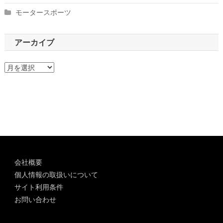
モータースポーツ
アーカイブ
ア
ー
カ
イ
ブ
会社概要
個人情報の取扱いについて
サイト利用条件
お問い合わせ