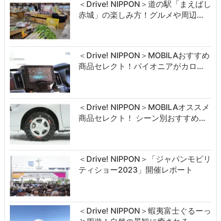
＜Drive! NIPPON＞道の駅「まえばし
赤城」の楽しみ方！グルメや周辺…
＜Drive! NIPPON＞MOBILAおすすめ
商品セレクト！パイオニアがカロ…
＜Drive! NIPPON＞MOBILAオススメ
商品セレクト！ シーン別おすすめ…
＜Drive! NIPPON＞「ジャパンモビリ
ティショー2023」開催レポート
＜Drive! NIPPON＞蝦夷富士ぐるーっ