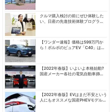
クルマ購入検討の前にぜひ体験した
い、日産の先進技術体験プログラ…
【ワンダー速報】価格は599万円か
ら！ボルボのピュアEV「C40」は…
【2022年春版】いよいよ本格始動?
国産メーカー各社の電気自動車(B…
【2022年春版】EVはまだ不安という
人にもオススメな国産PHEVモデル…