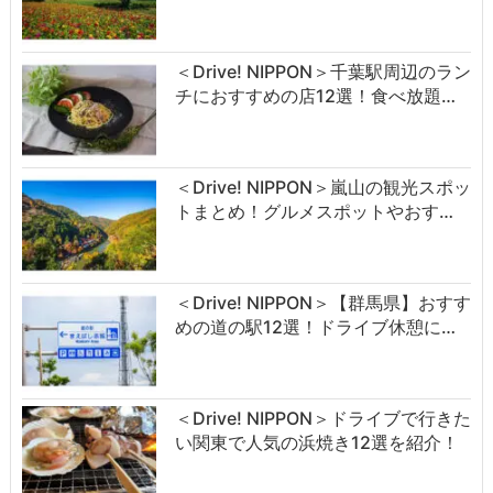
＜Drive! NIPPON＞千葉駅周辺のラン
チにおすすめの店12選！食べ放題…
＜Drive! NIPPON＞嵐山の観光スポッ
トまとめ！グルメスポットやおす…
＜Drive! NIPPON＞【群馬県】おすす
めの道の駅12選！ドライブ休憩に…
＜Drive! NIPPON＞ドライブで行きた
い関東で人気の浜焼き12選を紹介！