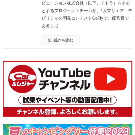
ビエーション株式会社（以下、テトラ）を中心
とするプロジェクトチームが、1人乗りエア・モ
ビリティの開発コンテストGoFlyで、優秀賞で
ある […]
続きを読む