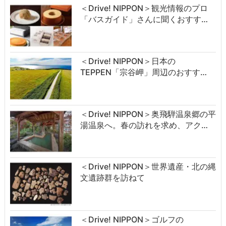
＜Drive! NIPPON＞観光情報のプロ
「バスガイド」さんに聞くおすす…
＜Drive! NIPPON＞日本の
TEPPEN「宗谷岬」周辺のおすす…
＜Drive! NIPPON＞奥飛騨温泉郷の平
湯温泉へ。春の訪れを求め、アク…
＜Drive! NIPPON＞世界遺産・北の縄
文遺跡群を訪ねて
＜Drive! NIPPON＞ゴルフの