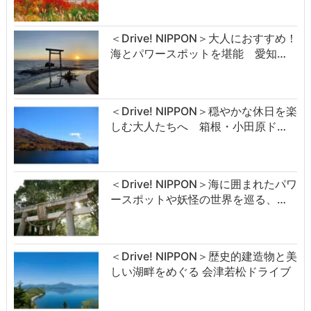
＜Drive! NIPPON＞大人におすすめ！
海とパワースポットを堪能 愛知…
＜Drive! NIPPON＞穏やかな休日を楽
しむ大人たちへ 箱根・小田原ド…
＜Drive! NIPPON＞海に囲まれたパワ
ースポットや妖怪の世界を巡る、…
＜Drive! NIPPON＞歴史的建造物と美
しい湖畔をめぐる 会津若松ドライブ