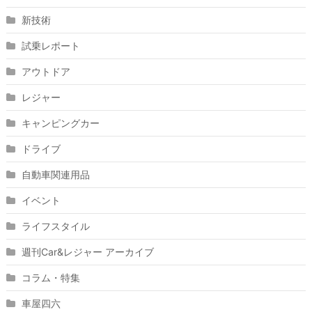
新技術
試乗レポート
アウトドア
レジャー
キャンピングカー
ドライブ
自動車関連用品
イベント
ライフスタイル
週刊Car&レジャー アーカイブ
コラム・特集
車屋四六