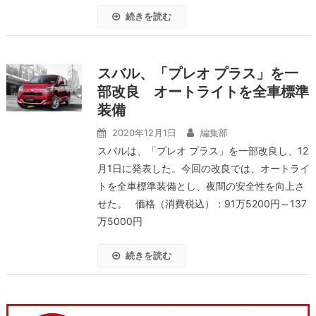
続きを読む
スバル、「プレオ プラス」を一
部改良 オートライトを全車標準
装備
2020年12月1日
編集部
スバルは、「プレオ プラス」を一部改良し、12
月1日に発表した。今回の改良では、オートライ
トを全車標準装備とし、夜間の安全性を向上さ
せた。 価格（消費税込）：91万5200円～137
万5000円
続きを読む