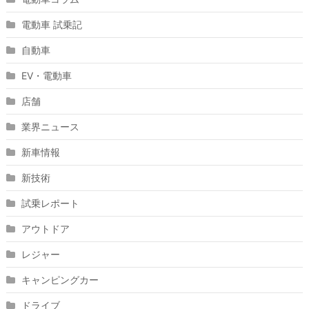
電動車 試乗記
自動車
EV・電動車
店舗
業界ニュース
新車情報
新技術
試乗レポート
アウトドア
レジャー
キャンピングカー
ドライブ