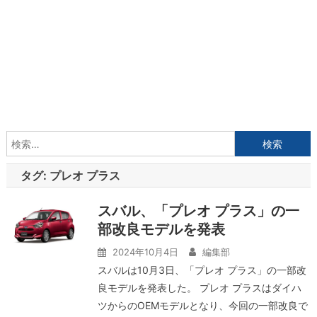
検
索:
タグ:
プレオ プラス
スバル、「プレオ プラス」の一
部改良モデルを発表
2024年10月4日
編集部
スバルは10月3日、「プレオ プラス」の一部改
良モデルを発表した。 プレオ プラスはダイハ
ツからのOEMモデルとなり、今回の一部改良で