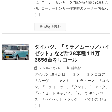
は、コーナーセンサーを2個から4個に変更した
他、コーナーセンサー作動時のメーター内表示
[…]
続きを読む
ダイハツ、「ミラ／ムーヴ／ハイ
ゼット」など計28車種 111万
6656台をリコール
2021年6月24日
編集部
ダイハツは6月24日、「ミラ」「ミラ ココア」
「ムーヴ」「キャスト」「ミラ イース」「コペ
ン」「ミラ トコット」「タント」「ウェイク」
「ハイゼット キャディ」「ムーヴ キャンパ
ス」「ハイゼット トラック」「ピクシス ジョ
[…]