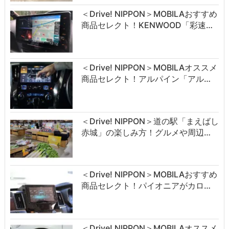
＜Drive! NIPPON＞MOBILAおすすめ
商品セレクト！KENWOOD「彩速…
＜Drive! NIPPON＞MOBILAオススメ
商品セレクト！アルパイン「アル…
＜Drive! NIPPON＞道の駅「まえばし
赤城」の楽しみ方！グルメや周辺…
＜Drive! NIPPON＞MOBILAおすすめ
商品セレクト！パイオニアがカロ…
＜Drive! NIPPON＞MOBILAオススメ