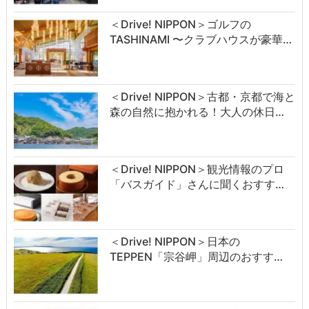
＜Drive! NIPPON＞ゴルフの
TASHINAMI 〜クラブハウスが豪華…
＜Drive! NIPPON＞古都・京都で海と
森の自然に抱かれる！大人の休日…
＜Drive! NIPPON＞観光情報のプロ
「バスガイド」さんに聞くおすす…
＜Drive! NIPPON＞日本の
TEPPEN「宗谷岬」周辺のおすす…