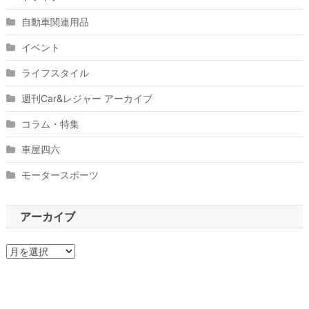
自動車関連用品
イベント
ライフスタイル
週刊Car&レジャー アーカイブ
コラム・特集
車屋四六
モータースポーツ
アーカイブ
ア
ー
カ
イ