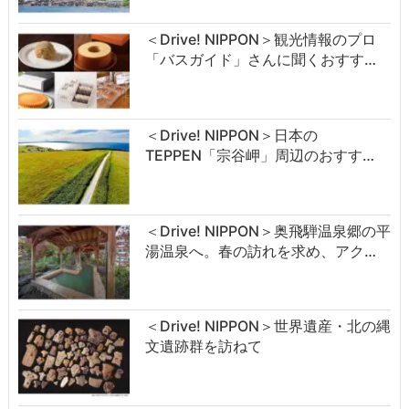
＜Drive! NIPPON＞観光情報のプロ
「バスガイド」さんに聞くおすす…
＜Drive! NIPPON＞日本の
TEPPEN「宗谷岬」周辺のおすす…
＜Drive! NIPPON＞奥飛騨温泉郷の平
湯温泉へ。春の訪れを求め、アク…
＜Drive! NIPPON＞世界遺産・北の縄
文遺跡群を訪ねて