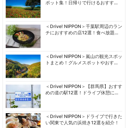
ポット集！日帰りで行けるおすす…
＜Drive! NIPPON＞千葉駅周辺のラン
チにおすすめの店12選！食べ放題…
＜Drive! NIPPON＞嵐山の観光スポッ
トまとめ！グルメスポットやおす…
＜Drive! NIPPON＞【群馬県】おすす
めの道の駅12選！ドライブ休憩に…
＜Drive! NIPPON＞ドライブで行きた
い関東で人気の浜焼き12選を紹介！