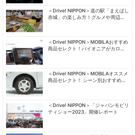
＜Drive! NIPPON＞道の駅「まえばし
赤城」の楽しみ方！グルメや周辺…
＜Drive! NIPPON＞MOBILAおすすめ
商品セレクト！パイオニアがカロ…
＜Drive! NIPPON＞MOBILAオススメ
商品セレクト！ シーン別おすすめ…
＜Drive! NIPPON＞「ジャパンモビリ
ティショー2023」開催レポート