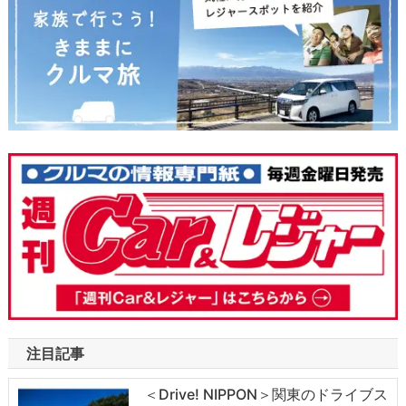
注目記事
＜Drive! NIPPON＞関東のドライブス