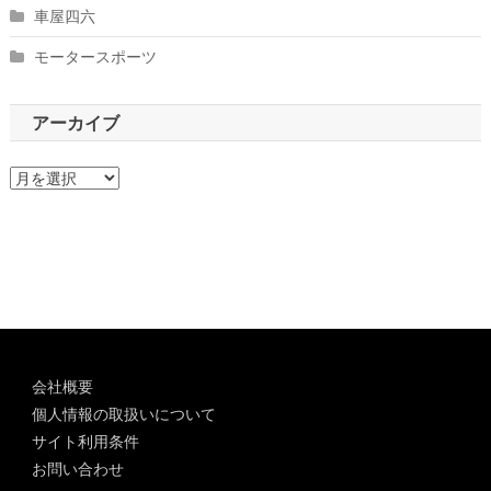
車屋四六
モータースポーツ
アーカイブ
ア
ー
カ
イ
ブ
会社概要
個人情報の取扱いについて
サイト利用条件
お問い合わせ