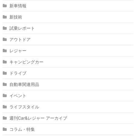
新車情報
新技術
試乗レポート
アウトドア
レジャー
キャンピングカー
ドライブ
自動車関連用品
イベント
ライフスタイル
週刊Car&レジャー アーカイブ
コラム・特集