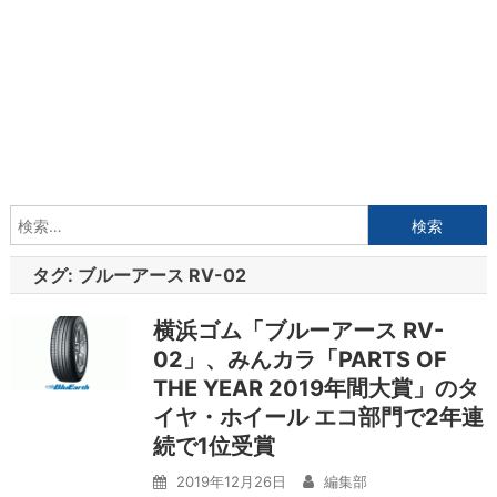
検
索:
タグ:
ブルーアース RV-02
横浜ゴム「ブルーアース RV-
02」、みんカラ「PARTS OF
THE YEAR 2019年間大賞」のタ
イヤ・ホイール エコ部門で2年連
続で1位受賞
2019年12月26日
編集部