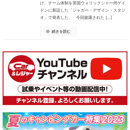
け、チーム体制を英国ウォリックシャー州ゲイ
ドンに新設した「ジャガー・デザイン・スタジ
オ」で発表した。 今回披露された […]
続きを読む