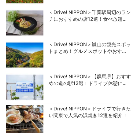
＜Drive! NIPPON＞千葉駅周辺のラン
チにおすすめの店12選！食べ放題…
＜Drive! NIPPON＞嵐山の観光スポッ
トまとめ！グルメスポットやおす…
＜Drive! NIPPON＞【群馬県】おすす
めの道の駅12選！ドライブ休憩に…
＜Drive! NIPPON＞ドライブで行きた
い関東で人気の浜焼き12選を紹介！