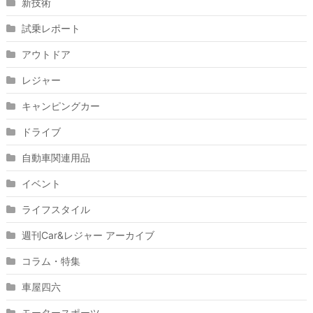
新技術
試乗レポート
アウトドア
レジャー
キャンピングカー
ドライブ
自動車関連用品
イベント
ライフスタイル
週刊Car&レジャー アーカイブ
コラム・特集
車屋四六
モータースポーツ