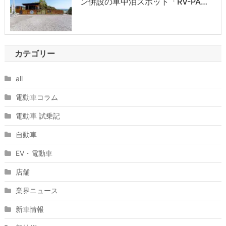
ン併設の車中泊スポット「RV-PA…
カテゴリー
all
電動車コラム
電動車 試乗記
自動車
EV・電動車
店舗
業界ニュース
新車情報