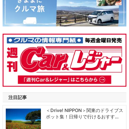
注目記事
＜Drive! NIPPON＞関東のドライブス
ポット集！日帰りで行けるおすす…