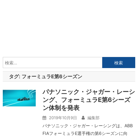
検
索:
タグ:
フォーミュラE第6シーズン
パナソニック・ジャガー・レーシ
ング、フォーミュラE第6シーズ
ン体制を発表
2019年10月9日
編集部
パナソニック・ジャガー・レーシングは、ABB
FIAフォーミュラE選手権の第6シーズンに向