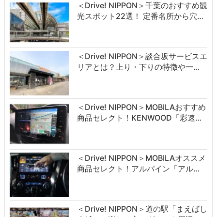
＜Drive! NIPPON＞千葉のおすすめ観
光スポット22選！ 定番名所から穴…
＜Drive! NIPPON＞談合坂サービスエ
リアとは？上り・下りの特徴や一…
＜Drive! NIPPON＞MOBILAおすすめ
商品セレクト！KENWOOD「彩速…
＜Drive! NIPPON＞MOBILAオススメ
商品セレクト！アルパイン「アル…
＜Drive! NIPPON＞道の駅「まえばし