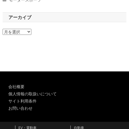
アーカイブ
ア
ー
カ
イ
ブ
会社概要
個人情報の取扱いについて
サイト利用条件
お問い合わせ
EV・電動車
自動車